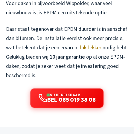
Voor daken in bijvoorbeeld Wippolder, waar veel
nieuwbouw is, is EPDM een uitstekende optie.
Daar staat tegenover dat EPDM duurder is in aanschaf
dan bitumen. De installatie vereist ook meer precisie,
wat betekent dat je een ervaren
dakdekker
nodig hebt.
Gelukkig bieden wij
10 jaar garantie
op al onze EPDM-
daken, zodat je zeker weet dat je investering goed
beschermd is.
NU BEREIKBAAR
BEL 085 019 38 08