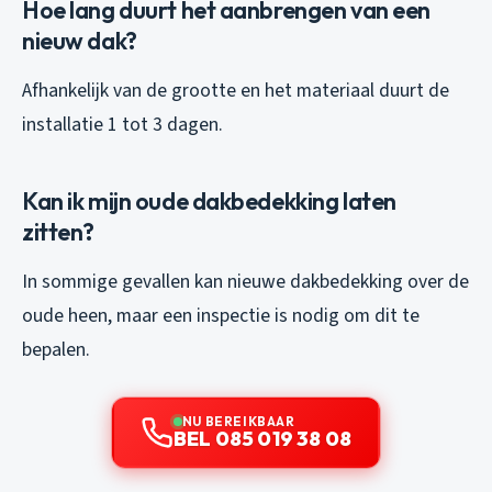
Hoe lang duurt het aanbrengen van een
nieuw dak?
Afhankelijk van de grootte en het materiaal duurt de
installatie 1 tot 3 dagen.
Kan ik mijn oude dakbedekking laten
zitten?
In sommige gevallen kan nieuwe dakbedekking over de
oude heen, maar een inspectie is nodig om dit te
bepalen.
NU BEREIKBAAR
BEL 085 019 38 08