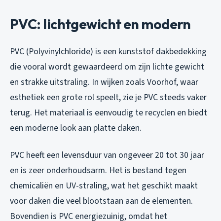
PVC: lichtgewicht en modern
PVC (Polyvinylchloride) is een kunststof dakbedekking
die vooral wordt gewaardeerd om zijn lichte gewicht
en strakke uitstraling. In wijken zoals Voorhof, waar
esthetiek een grote rol speelt, zie je PVC steeds vaker
terug. Het materiaal is eenvoudig te recyclen en biedt
een moderne look aan platte daken.
PVC heeft een levensduur van ongeveer 20 tot 30 jaar
en is zeer onderhoudsarm. Het is bestand tegen
chemicaliën en UV-straling, wat het geschikt maakt
voor daken die veel blootstaan aan de elementen.
Bovendien is PVC energiezuinig, omdat het