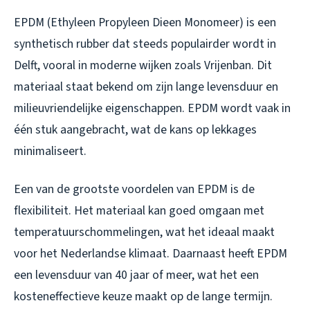
EPDM (Ethyleen Propyleen Dieen Monomeer) is een
synthetisch rubber dat steeds populairder wordt in
Delft, vooral in moderne wijken zoals Vrijenban. Dit
materiaal staat bekend om zijn lange levensduur en
milieuvriendelijke eigenschappen. EPDM wordt vaak in
één stuk aangebracht, wat de kans op lekkages
minimaliseert.
Een van de grootste voordelen van EPDM is de
flexibiliteit. Het materiaal kan goed omgaan met
temperatuurschommelingen, wat het ideaal maakt
voor het Nederlandse klimaat. Daarnaast heeft EPDM
een levensduur van 40 jaar of meer, wat het een
kosteneffectieve keuze maakt op de lange termijn.