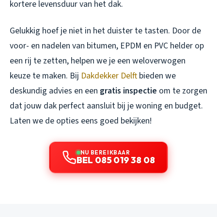
kortere levensduur van het dak.
Gelukkig hoef je niet in het duister te tasten. Door de
voor- en nadelen van bitumen, EPDM en PVC helder op
een rij te zetten, helpen we je een weloverwogen
keuze te maken. Bij
Dakdekker Delft
bieden we
deskundig advies en een
gratis inspectie
om te zorgen
dat jouw dak perfect aansluit bij je woning en budget.
Laten we de opties eens goed bekijken!
NU BEREIKBAAR
BEL 085 019 38 08