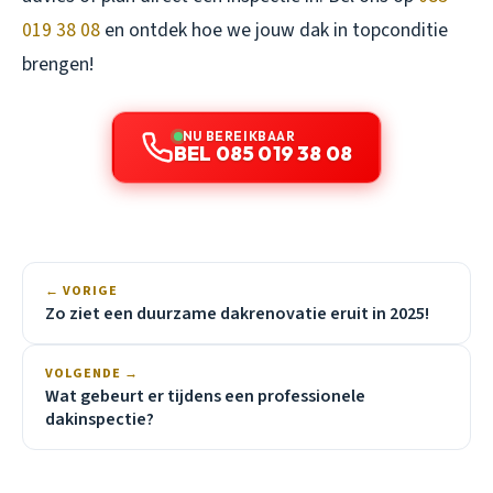
019 38 08
en ontdek hoe we jouw dak in topconditie
brengen!
NU BEREIKBAAR
BEL 085 019 38 08
← VORIGE
Zo ziet een duurzame dakrenovatie eruit in 2025!
VOLGENDE →
Wat gebeurt er tijdens een professionele
dakinspectie?