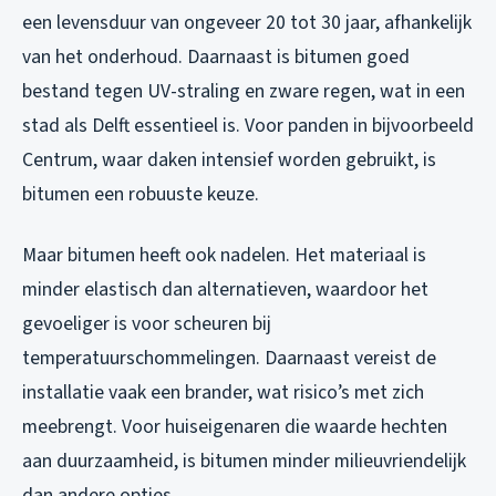
een levensduur van ongeveer 20 tot 30 jaar, afhankelijk
van het onderhoud. Daarnaast is bitumen goed
bestand tegen UV-straling en zware regen, wat in een
stad als Delft essentieel is. Voor panden in bijvoorbeeld
Centrum, waar daken intensief worden gebruikt, is
bitumen een robuuste keuze.
Maar bitumen heeft ook nadelen. Het materiaal is
minder elastisch dan alternatieven, waardoor het
gevoeliger is voor scheuren bij
temperatuurschommelingen. Daarnaast vereist de
installatie vaak een brander, wat risico’s met zich
meebrengt. Voor huiseigenaren die waarde hechten
aan duurzaamheid, is bitumen minder milieuvriendelijk
dan andere opties.