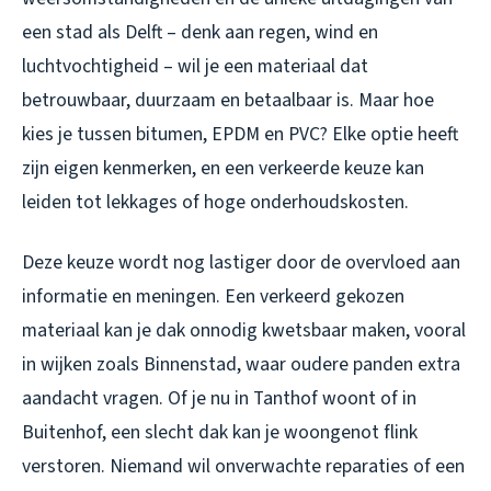
een stad als Delft – denk aan regen, wind en
luchtvochtigheid – wil je een materiaal dat
betrouwbaar, duurzaam en betaalbaar is. Maar hoe
kies je tussen bitumen, EPDM en PVC? Elke optie heeft
zijn eigen kenmerken, en een verkeerde keuze kan
leiden tot lekkages of hoge onderhoudskosten.
Deze keuze wordt nog lastiger door de overvloed aan
informatie en meningen. Een verkeerd gekozen
materiaal kan je dak onnodig kwetsbaar maken, vooral
in wijken zoals Binnenstad, waar oudere panden extra
aandacht vragen. Of je nu in Tanthof woont of in
Buitenhof, een slecht dak kan je woongenot flink
verstoren. Niemand wil onverwachte reparaties of een