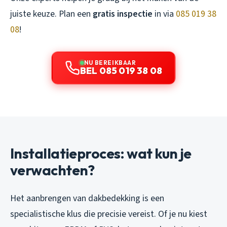
juiste keuze. Plan een
gratis inspectie
in via
085 019 38
08
!
NU BEREIKBAAR
BEL 085 019 38 08
Installatieproces: wat kun je
verwachten?
Het aanbrengen van dakbedekking is een
specialistische klus die precisie vereist. Of je nu kiest