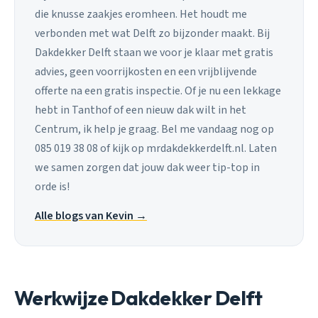
die knusse zaakjes eromheen. Het houdt me
verbonden met wat Delft zo bijzonder maakt. Bij
Dakdekker Delft staan we voor je klaar met gratis
advies, geen voorrijkosten en een vrijblijvende
offerte na een gratis inspectie. Of je nu een lekkage
hebt in Tanthof of een nieuw dak wilt in het
Centrum, ik help je graag. Bel me vandaag nog op
085 019 38 08 of kijk op mrdakdekkerdelft.nl. Laten
we samen zorgen dat jouw dak weer tip-top in
orde is!
Alle blogs van Kevin →
Werkwijze Dakdekker Delft