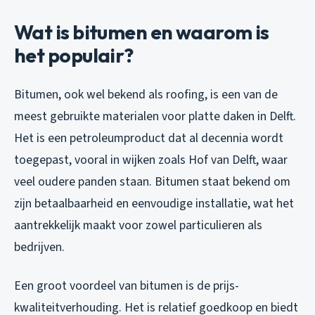
Wat is bitumen en waarom is
het populair?
Bitumen, ook wel bekend als roofing, is een van de
meest gebruikte materialen voor platte daken in Delft.
Het is een petroleumproduct dat al decennia wordt
toegepast, vooral in wijken zoals Hof van Delft, waar
veel oudere panden staan. Bitumen staat bekend om
zijn betaalbaarheid en eenvoudige installatie, wat het
aantrekkelijk maakt voor zowel particulieren als
bedrijven.
Een groot voordeel van bitumen is de prijs-
kwaliteitverhouding. Het is relatief goedkoop en biedt