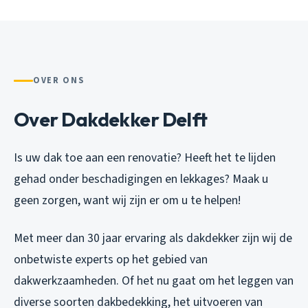
OVER ONS
Over Dakdekker Delft
Is uw dak toe aan een renovatie? Heeft het te lijden
gehad onder beschadigingen en lekkages? Maak u
geen zorgen, want wij zijn er om u te helpen!
Met meer dan 30 jaar ervaring als dakdekker zijn wij de
onbetwiste experts op het gebied van
dakwerkzaamheden. Of het nu gaat om het leggen van
diverse soorten dakbedekking, het uitvoeren van