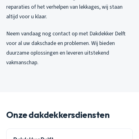
reparaties of het verhelpen van lekkages, wij staan
altijd voor u klaar.
Neem vandaag nog contact op met Dakdekker Delft
voor al uw dakschade en problemen. Wij bieden
duurzame oplossingen en leveren uitstekend
vakmanschap.
Onze dakdekkersdiensten