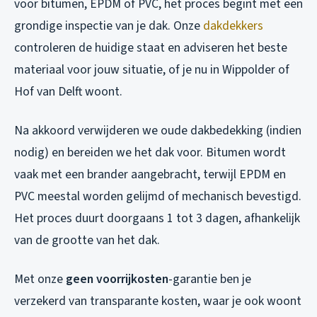
voor bitumen, EPDM of PVC, het proces begint met een
grondige inspectie van je dak. Onze
dakdekkers
controleren de huidige staat en adviseren het beste
materiaal voor jouw situatie, of je nu in Wippolder of
Hof van Delft woont.
Na akkoord verwijderen we oude dakbedekking (indien
nodig) en bereiden we het dak voor. Bitumen wordt
vaak met een brander aangebracht, terwijl EPDM en
PVC meestal worden gelijmd of mechanisch bevestigd.
Het proces duurt doorgaans 1 tot 3 dagen, afhankelijk
van de grootte van het dak.
Met onze
geen voorrijkosten
-garantie ben je
verzekerd van transparante kosten, waar je ook woont