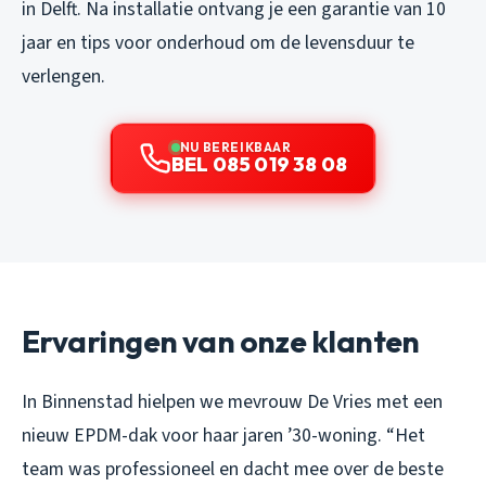
in Delft. Na installatie ontvang je een garantie van 10
jaar en tips voor onderhoud om de levensduur te
verlengen.
NU BEREIKBAAR
BEL 085 019 38 08
Ervaringen van onze klanten
In Binnenstad hielpen we mevrouw De Vries met een
nieuw EPDM-dak voor haar jaren ’30-woning. “Het
team was professioneel en dacht mee over de beste