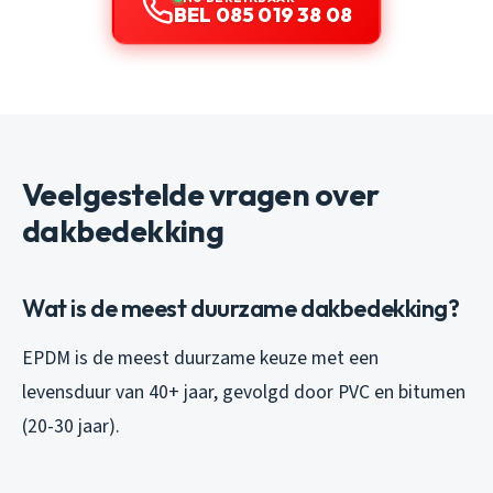
BEL 085 019 38 08
Veelgestelde vragen over
dakbedekking
Wat is de meest duurzame dakbedekking?
EPDM is de meest duurzame keuze met een
levensduur van 40+ jaar, gevolgd door PVC en bitumen
(20-30 jaar).