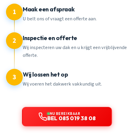
Maak een afspraak
1
U belt ons of vraagt een offerte aan.
Inspectie en offerte
2
Wij inspecteren uw dak en u krijgt een vrijblijvende
offerte.
Wij lossen het op
3
Wij voeren het dakwerk vakkundig uit.
NU BEREIKBAAR
BEL 085 019 38 08