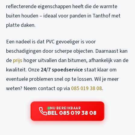
reflecterende eigenschappen heeft die de warmte
buiten houden – ideaal voor panden in Tanthof met
platte daken.
Een nadeel is dat PVC gevoeliger is voor
beschadigingen door scherpe objecten. Daarnaast kan
de
prijs
hoger uitvallen dan bitumen, afhankelijk van de
kwaliteit. Onze
24/7 spoedservice
staat klaar om
eventuele problemen snel op te lossen. Wil je meer
weten? Neem contact op via
085 019 38 08
.
NU BEREIKBAAR
BEL 085 019 38 08