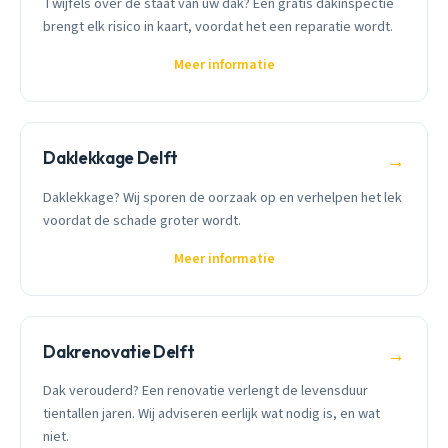
Twijfels over de staat van uw dak? Een gratis dakinspectie
brengt elk risico in kaart, voordat het een reparatie wordt.
Meer informatie
Daklekkage Delft
→
Daklekkage? Wij sporen de oorzaak op en verhelpen het lek
voordat de schade groter wordt.
Meer informatie
Dakrenovatie Delft
→
Dak verouderd? Een renovatie verlengt de levensduur
tientallen jaren. Wij adviseren eerlijk wat nodig is, en wat
niet.