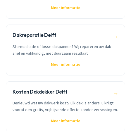
Meer informatie
Dakreparatie Delft
→
Stormschade of losse dakpannen? Wij repareren uw dak
snel en vakkundig, met duurzaam resultaat.
Meer informatie
Kosten Dakdekker Delft
→
Benieuwd wat uw dakwerk kost? Elk dak is anders: u krijgt
vooraf een gratis, vrijblijvende offerte zonder verrassingen.
Meer informatie