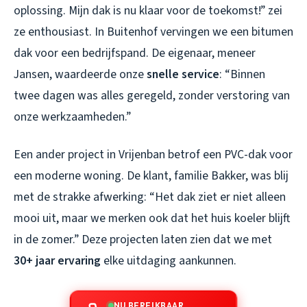
oplossing. Mijn dak is nu klaar voor de toekomst!” zei
ze enthousiast. In Buitenhof vervingen we een bitumen
dak voor een bedrijfspand. De eigenaar, meneer
Jansen, waardeerde onze
snelle service
: “Binnen
twee dagen was alles geregeld, zonder verstoring van
onze werkzaamheden.”
Een ander project in Vrijenban betrof een PVC-dak voor
een moderne woning. De klant, familie Bakker, was blij
met de strakke afwerking: “Het dak ziet er niet alleen
mooi uit, maar we merken ook dat het huis koeler blijft
in de zomer.” Deze projecten laten zien dat we met
30+ jaar ervaring
elke uitdaging aankunnen.
NU BEREIKBAAR