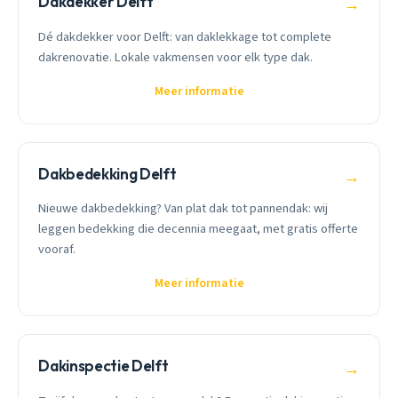
Dakdekker Delft
→
Dé dakdekker voor Delft: van daklekkage tot complete
dakrenovatie. Lokale vakmensen voor elk type dak.
Meer informatie
Dakbedekking Delft
→
Nieuwe dakbedekking? Van plat dak tot pannendak: wij
leggen bedekking die decennia meegaat, met gratis offerte
vooraf.
Meer informatie
Dakinspectie Delft
→