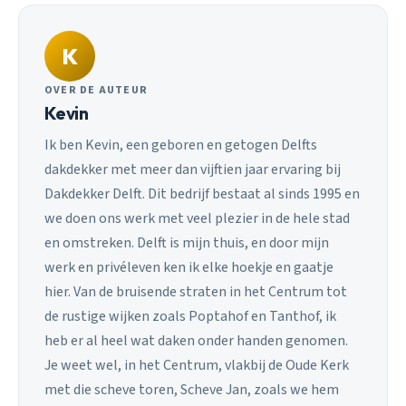
K
OVER DE AUTEUR
Kevin
Ik ben Kevin, een geboren en getogen Delfts
dakdekker met meer dan vijftien jaar ervaring bij
Dakdekker Delft. Dit bedrijf bestaat al sinds 1995 en
we doen ons werk met veel plezier in de hele stad
en omstreken. Delft is mijn thuis, en door mijn
werk en privéleven ken ik elke hoekje en gaatje
hier. Van de bruisende straten in het Centrum tot
de rustige wijken zoals Poptahof en Tanthof, ik
heb er al heel wat daken onder handen genomen.
Je weet wel, in het Centrum, vlakbij de Oude Kerk
met die scheve toren, Scheve Jan, zoals we hem