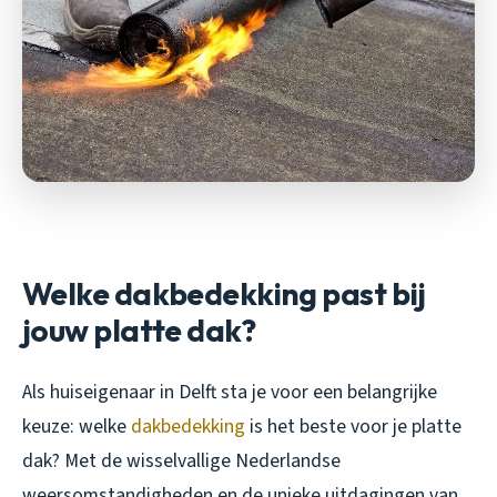
Welke dakbedekking past bij
jouw platte dak?
Als huiseigenaar in Delft sta je voor een belangrijke
keuze: welke
dakbedekking
is het beste voor je platte
dak? Met de wisselvallige Nederlandse
weersomstandigheden en de unieke uitdagingen van