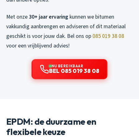
Met onze
30+ jaar ervaring
kunnen we bitumen
vakkundig aanbrengen en adviseren of dit materiaal
geschikt is voor jouw dak. Bel ons op
085 019 38 08
voor een vrijblijvend advies!
NU BEREIKBAAR
BEL 085 019 38 08
EPDM: de duurzame en
flexibele keuze