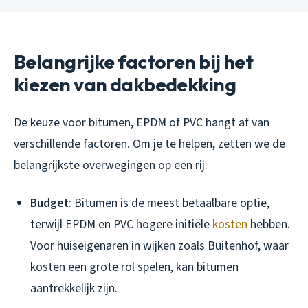
Belangrijke factoren bij het
kiezen van dakbedekking
De keuze voor bitumen, EPDM of PVC hangt af van
verschillende factoren. Om je te helpen, zetten we de
belangrijkste overwegingen op een rij:
Budget
: Bitumen is de meest betaalbare optie,
terwijl EPDM en PVC hogere initiële
kosten
hebben.
Voor huiseigenaren in wijken zoals Buitenhof, waar
kosten een grote rol spelen, kan bitumen
aantrekkelijk zijn.