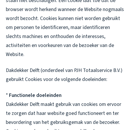
staan niet beschadigen. Een cookie laat toe dat de
browser wordt herkend wanneer de Website nogmaals
wordt bezocht. Cookies kunnen niet worden gebruikt
om personen te identificeren, maar identificeren
slechts machines en onthouden de interesses,
activiteiten en voorkeuren van de bezoeker van de
Website.
Dakdekker Delft (onderdeel van PJH Totaalservice B.V.)
gebruikt Cookies voor de volgende doeleinden:
*
Functionele doeleinden
Dakdekker Delft maakt gebruik van cookies om ervoor
te zorgen dat haar website goed functioneert en ter
bevordering van het gebruiksgemak van de bezoeker.