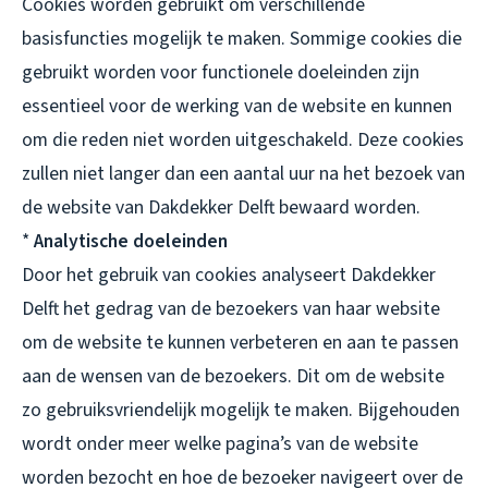
Cookies worden gebruikt om verschillende
basisfuncties mogelijk te maken. Sommige cookies die
gebruikt worden voor functionele doeleinden zijn
essentieel voor de werking van de website en kunnen
om die reden niet worden uitgeschakeld. Deze cookies
zullen niet langer dan een aantal uur na het bezoek van
de website van Dakdekker Delft bewaard worden.
*
Analytische doeleinden
Door het gebruik van cookies analyseert Dakdekker
Delft het gedrag van de bezoekers van haar website
om de website te kunnen verbeteren en aan te passen
aan de wensen van de bezoekers. Dit om de website
zo gebruiksvriendelijk mogelijk te maken. Bijgehouden
wordt onder meer welke pagina’s van de website
worden bezocht en hoe de bezoeker navigeert over de