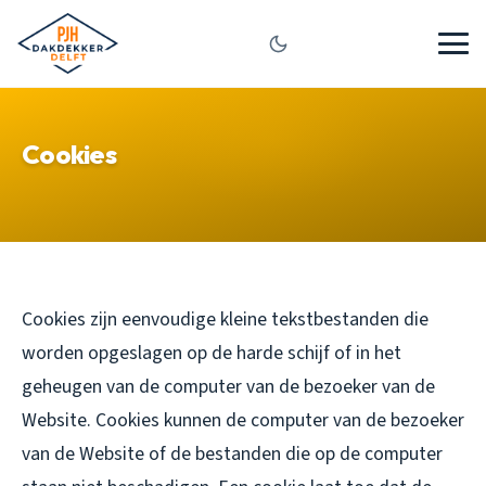
Cookies
Cookies zijn eenvoudige kleine tekstbestanden die
worden opgeslagen op de harde schijf of in het
geheugen van de computer van de bezoeker van de
Website. Cookies kunnen de computer van de bezoeker
van de Website of de bestanden die op de computer