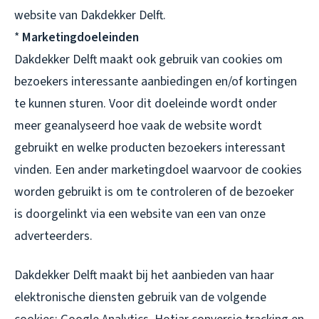
website van Dakdekker Delft.
*
Marketingdoeleinden
Dakdekker Delft maakt ook gebruik van cookies om
bezoekers interessante aanbiedingen en/of kortingen
te kunnen sturen. Voor dit doeleinde wordt onder
meer geanalyseerd hoe vaak de website wordt
gebruikt en welke producten bezoekers interessant
vinden. Een ander marketingdoel waarvoor de cookies
worden gebruikt is om te controleren of de bezoeker
is doorgelinkt via een website van een van onze
adverteerders.
Dakdekker Delft maakt bij het aanbieden van haar
elektronische diensten gebruik van de volgende