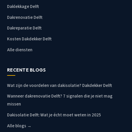
Daklekkage Delft
Dakrenovatie Delft
Dakreparatie Delft
Kosten Dakdekker Delft
Alle diensten
RECENTE BLOGS
Wat zijn de voordelen van dakisolatie? Dakdekker Delft
Wanneer dakrenovatie Delft? 7 signalen die je niet mag
missen
Dakisolatie Delft: Wat je écht moet weten in 2025
Alle blogs →