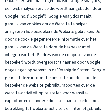
Dakdekker Delft maakt gebruik van Google Analytics,
een webanalyse-service die wordt aangeboden door
Google Inc. ("Google"). Google Analytics maakt
gebruik van cookies om de Website te helpen
analyseren hoe bezoekers de Website gebruiken. De
door de cookie gegenereerde informatie over het
gebruik van de Website door de bezoeker (met
inbegrip van het IP-adres van de computer van de
bezoeker) wordt overgebracht naar en door Google
opgeslagen op servers in de Verenigde Staten. Google
gebruikt deze informatie om bij te houden hoe de
bezoeker de Website gebruikt, rapporten over de
website-activiteit op te stellen voor website-
exploitanten en andere diensten aan te bieden met
betrekking tot website-activiteit en internetgebruik.