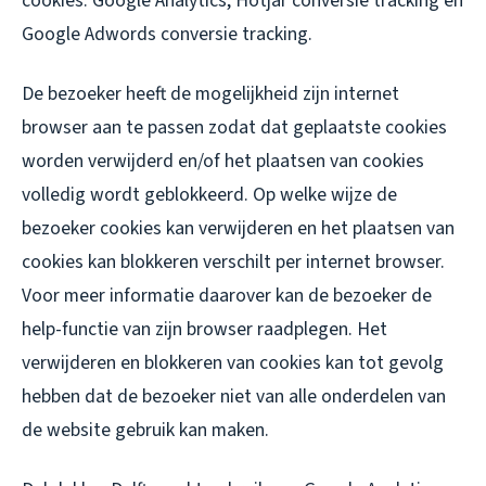
cookies: Google Analytics, Hotjar conversie tracking en
Google Adwords conversie tracking.
De bezoeker heeft de mogelijkheid zijn internet
browser aan te passen zodat dat geplaatste cookies
worden verwijderd en/of het plaatsen van cookies
volledig wordt geblokkeerd. Op welke wijze de
bezoeker cookies kan verwijderen en het plaatsen van
cookies kan blokkeren verschilt per internet browser.
Voor meer informatie daarover kan de bezoeker de
help-functie van zijn browser raadplegen. Het
verwijderen en blokkeren van cookies kan tot gevolg
hebben dat de bezoeker niet van alle onderdelen van
de website gebruik kan maken.