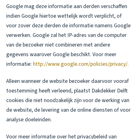
Google mag deze informatie aan derden verschaffen
indien Google hiertoe wettelijk wordt verplicht, of
voor zover deze derden de informatie namens Google
verwerken. Google zal het IP-adres van de computer
van de bezoeker niet combineren met andere
gegevens waarover Google beschikt. Voor meer
informatie:
http://www.google.com/policies/privacy/.
Alleen wanneer de website bezoeker daarvoor vooraf
toestemming heeft verleend, plaatst Dakdekker Delft
cookies die niet noodzakelijk zijn voor de werking van
de website, de levering van de online diensten of voor
analyse doeleinden.
Voor meer informatie over het privacybeleid van