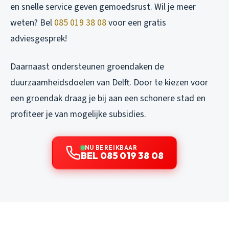
en snelle service geven gemoedsrust. Wil je meer
weten? Bel
085 019 38 08
voor een gratis
adviesgesprek!
Daarnaast ondersteunen groendaken de
duurzaamheidsdoelen van Delft. Door te kiezen voor
een groendak draag je bij aan een schonere stad en
profiteer je van mogelijke subsidies.
NU BEREIKBAAR
BEL 085 019 38 08