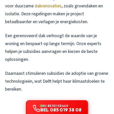
voor duurzame
dakrenovaties
, zoals groendaken en
isolatie. Deze regelingen maken je project
betaalbaarder en verlagen je energiekosten.
Een gerenoveerd dak verhoogt de waarde van je
woning en bespaart op lange termijn. Onze experts
helpen je subsidies aanvragen en kiezen de beste
oplossingen.
Daarnaast stimuleren subsidies de adoptie van groene
technologieën, wat Delft helpt haar klimaatdoelen te
bereiken.
NU BEREIKBAAR
BEL 085 019 38 08