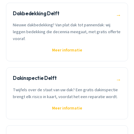
Dakbedekking Delft
→
Nieuwe dakbedekking? Van plat dak tot pannendak: wij
leggen bedekking die decennia meegaat, met gratis offerte
vooraf.
Meer informatie
Dakinspectie Delft
→
Twijfels over de staat van uw dak? Een gratis dakinspectie
brengt elk risico in kaart, voordat het een reparatie wordt.
Meer informatie