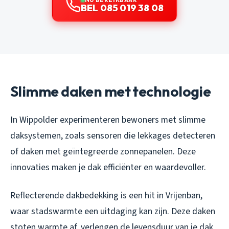
BEL 085 019 38 08
Slimme daken met technologie
In Wippolder experimenteren bewoners met slimme
daksystemen, zoals sensoren die lekkages detecteren
of daken met geïntegreerde zonnepanelen. Deze
innovaties maken je dak efficiënter en waardevoller.
Reflecterende dakbedekking is een hit in Vrijenban,
waar stadswarmte een uitdaging kan zijn. Deze daken
stoten warmte af, verlengen de levensduur van je dak