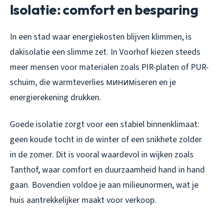
Isolatie: comfort en besparing
In een stad waar energiekosten blijven klimmen, is
dakisolatie een slimme zet. In Voorhof kiezen steeds
meer mensen voor materialen zoals PIR-platen of PUR-
schuim, die warmteverlies минимiseren en je
energierekening drukken.
Goede isolatie zorgt voor een stabiel binnenklimaat:
geen koude tocht in de winter of een snikhete zolder
in de zomer. Dit is vooral waardevol in wijken zoals
Tanthof, waar comfort en duurzaamheid hand in hand
gaan. Bovendien voldoe je aan milieunormen, wat je
huis aantrekkelijker maakt voor verkoop.