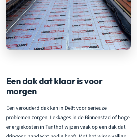
Een dak dat klaar is voor
morgen
Een verouderd dak kan in Delft voor serieuze
problemen zorgen. Lekkages in de Binnenstad of hoge
energiekosten in Tanthof wijzen vaak op een dak dat
dringend aandacht nodig heeft. Met het wisselvallige