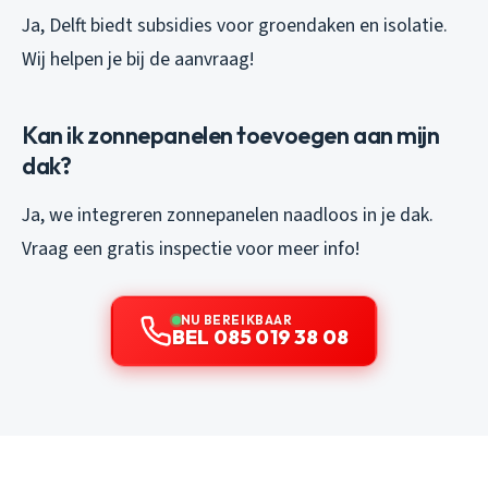
Ja, Delft biedt subsidies voor groendaken en isolatie.
Wij helpen je bij de aanvraag!
Kan ik zonnepanelen toevoegen aan mijn
dak?
Ja, we integreren zonnepanelen naadloos in je dak.
Vraag een gratis inspectie voor meer info!
NU BEREIKBAAR
BEL 085 019 38 08