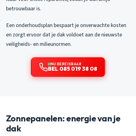
betrouwbaar is.
Een onderhoudsplan bespaart je onverwachte kosten
en zorgt ervoor dat je dak voldoet aan de nieuwste
veiligheids- en milieunormen.
NU BEREIKBAAR
BEL 085 019 38 08
Zonnepanelen: energie van je
dak