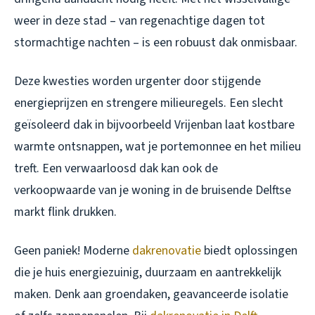
weer in deze stad – van regenachtige dagen tot
stormachtige nachten – is een robuust dak onmisbaar.
Deze kwesties worden urgenter door stijgende
energieprijzen en strengere milieuregels. Een slecht
geïsoleerd dak in bijvoorbeeld Vrijenban laat kostbare
warmte ontsnappen, wat je portemonnee en het milieu
treft. Een verwaarloosd dak kan ook de
verkoopwaarde van je woning in de bruisende Delftse
markt flink drukken.
Geen paniek! Moderne
dakrenovatie
biedt oplossingen
die je huis energiezuinig, duurzaam en aantrekkelijk
maken. Denk aan groendaken, geavanceerde isolatie