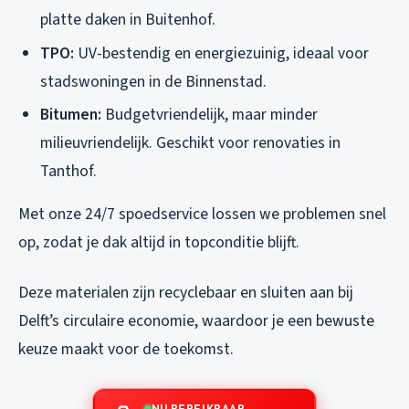
platte daken in Buitenhof.
TPO:
UV-bestendig en energiezuinig, ideaal voor
stadswoningen in de Binnenstad.
Bitumen:
Budgetvriendelijk, maar minder
milieuvriendelijk. Geschikt voor renovaties in
Tanthof.
Met onze 24/7 spoedservice lossen we problemen snel
op, zodat je dak altijd in topconditie blijft.
Deze materialen zijn recyclebaar en sluiten aan bij
Delft’s circulaire economie, waardoor je een bewuste
keuze maakt voor de toekomst.
NU BEREIKBAAR