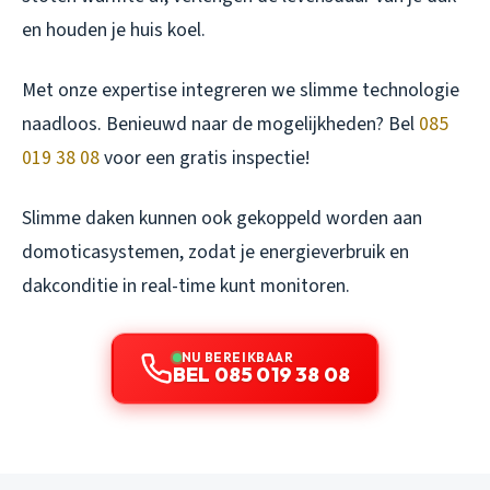
en houden je huis koel.
Met onze expertise integreren we slimme technologie
naadloos. Benieuwd naar de mogelijkheden? Bel
085
019 38 08
voor een gratis inspectie!
Slimme daken kunnen ook gekoppeld worden aan
domoticasystemen, zodat je energieverbruik en
dakconditie in real-time kunt monitoren.
NU BEREIKBAAR
BEL 085 019 38 08