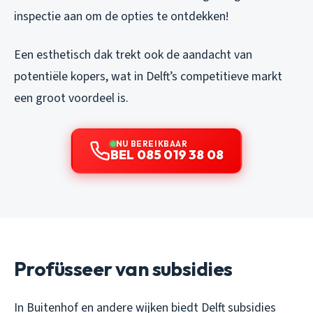
inspectie aan om de opties te ontdekken!
Een esthetisch dak trekt ook de aandacht van
potentiële kopers, wat in Delft’s competitieve markt
een groot voordeel is.
NU BEREIKBAAR
BEL 085 019 38 08
Profüsseer van subsidies
In Buitenhof en andere wijken biedt Delft subsidies