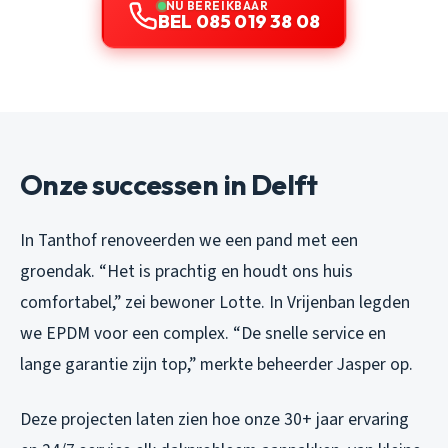
NU BEREIKBAAR
BEL 085 019 38 08
Onze successen in Delft
In Tanthof renoveerden we een pand met een
groendak. “Het is prachtig en houdt ons huis
comfortabel,” zei bewoner Lotte. In Vrijenban legden
we EPDM voor een complex. “De snelle service en
lange garantie zijn top,” merkte beheerder Jasper op.
Deze projecten laten zien hoe onze 30+ jaar ervaring