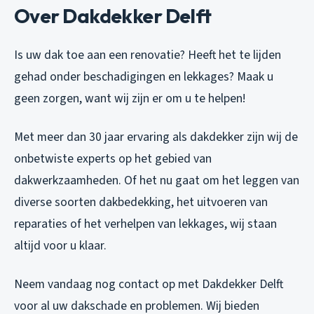
Over Dakdekker Delft
Is uw dak toe aan een renovatie? Heeft het te lijden
gehad onder beschadigingen en lekkages? Maak u
geen zorgen, want wij zijn er om u te helpen!
Met meer dan 30 jaar ervaring als dakdekker zijn wij de
onbetwiste experts op het gebied van
dakwerkzaamheden. Of het nu gaat om het leggen van
diverse soorten dakbedekking, het uitvoeren van
reparaties of het verhelpen van lekkages, wij staan
altijd voor u klaar.
Neem vandaag nog contact op met Dakdekker Delft
voor al uw dakschade en problemen. Wij bieden