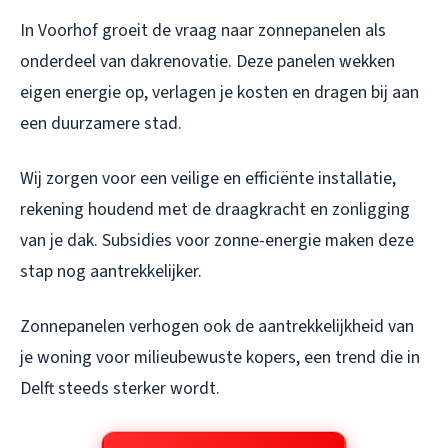
In Voorhof groeit de vraag naar zonnepanelen als
onderdeel van dakrenovatie. Deze panelen wekken
eigen energie op, verlagen je kosten en dragen bij aan
een duurzamere stad.
Wij zorgen voor een veilige en efficiënte installatie,
rekening houdend met de draagkracht en zonligging
van je dak. Subsidies voor zonne-energie maken deze
stap nog aantrekkelijker.
Zonnepanelen verhogen ook de aantrekkelijkheid van
je woning voor milieubewuste kopers, een trend die in
Delft steeds sterker wordt.