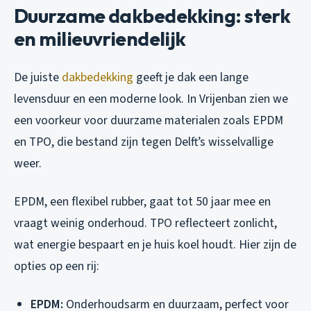
Duurzame dakbedekking: sterk
en milieuvriendelijk
De juiste
dakbedekking
geeft je dak een lange
levensduur en een moderne look. In Vrijenban zien we
een voorkeur voor duurzame materialen zoals EPDM
en TPO, die bestand zijn tegen Delft’s wisselvallige
weer.
EPDM, een flexibel rubber, gaat tot 50 jaar mee en
vraagt weinig onderhoud. TPO reflecteert zonlicht,
wat energie bespaart en je huis koel houdt. Hier zijn de
opties op een rij:
EPDM:
Onderhoudsarm en duurzaam, perfect voor