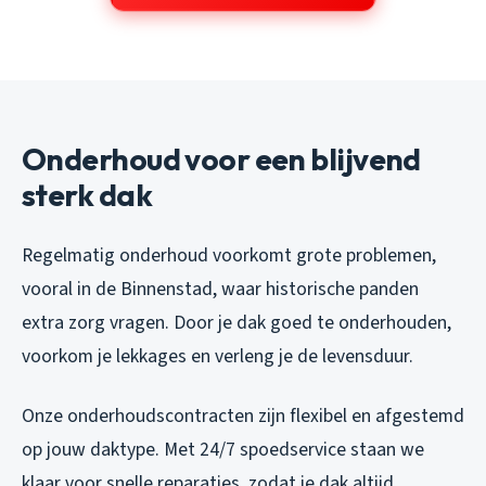
Onderhoud voor een blijvend
sterk dak
Regelmatig onderhoud voorkomt grote problemen,
vooral in de Binnenstad, waar historische panden
extra zorg vragen. Door je dak goed te onderhouden,
voorkom je lekkages en verleng je de levensduur.
Onze onderhoudscontracten zijn flexibel en afgestemd
op jouw daktype. Met 24/7 spoedservice staan we
klaar voor snelle reparaties, zodat je dak altijd