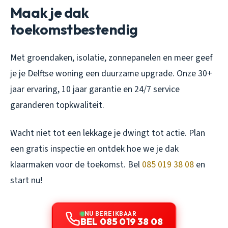
Maak je dak
toekomstbestendig
Met groendaken, isolatie, zonnepanelen en meer geef
je je Delftse woning een duurzame upgrade. Onze 30+
jaar ervaring, 10 jaar garantie en 24/7 service
garanderen topkwaliteit.
Wacht niet tot een lekkage je dwingt tot actie. Plan
een gratis inspectie en ontdek hoe we je dak
klaarmaken voor de toekomst. Bel
085 019 38 08
en
start nu!
NU BEREIKBAAR
BEL 085 019 38 08