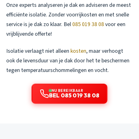
Onze experts analyseren je dak en adviseren de meest
efficiënte isolatie. Zonder voorrijkosten en met snelle
service is je dak zo klaar. Bel
085 019 38 08
voor een
vrijblijvende offerte!
Isolatie verlaagt niet alleen
kosten
, maar verhoogt
ook de levensduur van je dak door het te beschermen
tegen temperatuurschommelingen en vocht.
NU BEREIKBAAR
BEL 085 019 38 08