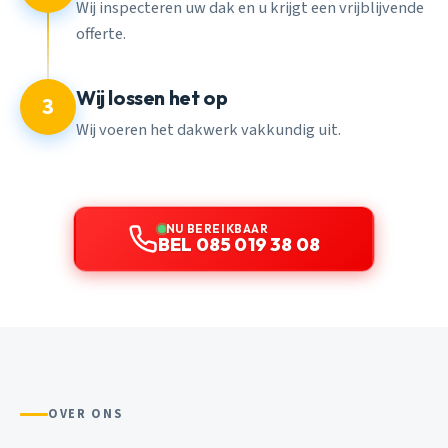
Wij inspecteren uw dak en u krijgt een vrijblijvende
offerte.
Wij lossen het op
3
Wij voeren het dakwerk vakkundig uit.
NU BEREIKBAAR
BEL 085 019 38 08
OVER ONS