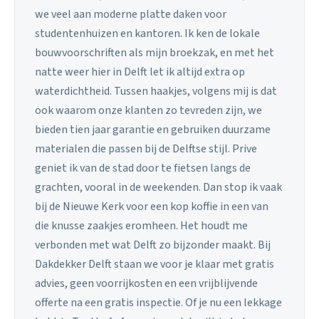
we veel aan moderne platte daken voor
studentenhuizen en kantoren. Ik ken de lokale
bouwvoorschriften als mijn broekzak, en met het
natte weer hier in Delft let ik altijd extra op
waterdichtheid. Tussen haakjes, volgens mij is dat
ook waarom onze klanten zo tevreden zijn, we
bieden tien jaar garantie en gebruiken duurzame
materialen die passen bij de Delftse stijl. Prive
geniet ik van de stad door te fietsen langs de
grachten, vooral in de weekenden. Dan stop ik vaak
bij de Nieuwe Kerk voor een kop koffie in een van
die knusse zaakjes eromheen. Het houdt me
verbonden met wat Delft zo bijzonder maakt. Bij
Dakdekker Delft staan we voor je klaar met gratis
advies, geen voorrijkosten en een vrijblijvende
offerte na een gratis inspectie. Of je nu een lekkage