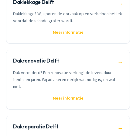
Daklekkage Delft
→
Daklekkage? Wij sporen de oorzaak op en verhelpen het lek
voordat de schade groter wordt.
Meer informatie
Dakrenovatie Delft
→
Dak verouderd? Een renovatie verlengt de levensduur
tientallen jaren. Wij adviseren eerlijk wat nodig is, en wat
niet.
Meer informatie
Dakreparatie Delft
→