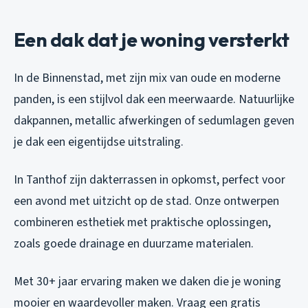
Een dak dat je woning versterkt
In de Binnenstad, met zijn mix van oude en moderne
panden, is een stijlvol dak een meerwaarde. Natuurlijke
dakpannen, metallic afwerkingen of sedumlagen geven
je dak een eigentijdse uitstraling.
In Tanthof zijn dakterrassen in opkomst, perfect voor
een avond met uitzicht op de stad. Onze ontwerpen
combineren esthetiek met praktische oplossingen,
zoals goede drainage en duurzame materialen.
Met 30+ jaar ervaring maken we daken die je woning
mooier en waardevoller maken. Vraag een gratis