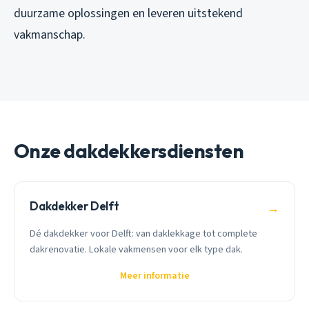
duurzame oplossingen en leveren uitstekend
vakmanschap.
Onze dakdekkersdiensten
Dakdekker Delft
→
Dé dakdekker voor Delft: van daklekkage tot complete
dakrenovatie. Lokale vakmensen voor elk type dak.
Meer informatie