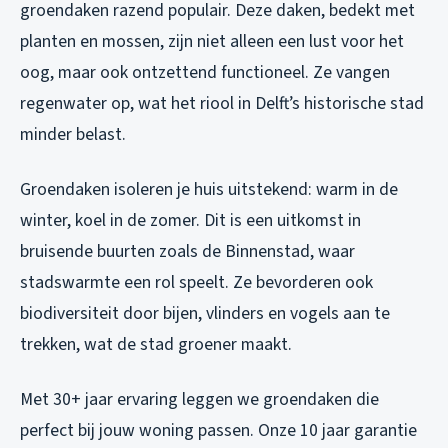
groendaken razend populair. Deze daken, bedekt met
planten en mossen, zijn niet alleen een lust voor het
oog, maar ook ontzettend functioneel. Ze vangen
regenwater op, wat het riool in Delft’s historische stad
minder belast.
Groendaken isoleren je huis uitstekend: warm in de
winter, koel in de zomer. Dit is een uitkomst in
bruisende buurten zoals de Binnenstad, waar
stadswarmte een rol speelt. Ze bevorderen ook
biodiversiteit door bijen, vlinders en vogels aan te
trekken, wat de stad groener maakt.
Met 30+ jaar ervaring leggen we groendaken die
perfect bij jouw woning passen. Onze 10 jaar garantie