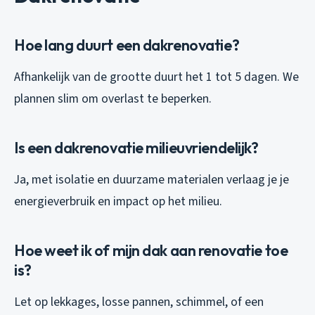
Hoe lang duurt een dakrenovatie?
Afhankelijk van de grootte duurt het 1 tot 5 dagen. We
plannen slim om overlast te beperken.
Is een dakrenovatie milieuvriendelijk?
Ja, met isolatie en duurzame materialen verlaag je je
energieverbruik en impact op het milieu.
Hoe weet ik of mijn dak aan renovatie toe
is?
Let op lekkages, losse pannen, schimmel, of een