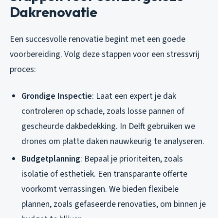
Dakrenovatie
Een succesvolle renovatie begint met een goede
voorbereiding. Volg deze stappen voor een stressvrij
proces:
Grondige Inspectie
: Laat een expert je dak
controleren op schade, zoals losse pannen of
gescheurde dakbedekking. In Delft gebruiken we
drones om platte daken nauwkeurig te analyseren.
Budgetplanning
: Bepaal je prioriteiten, zoals
isolatie of esthetiek. Een transparante offerte
voorkomt verrassingen. We bieden flexibele
plannen, zoals gefaseerde renovaties, om binnen je