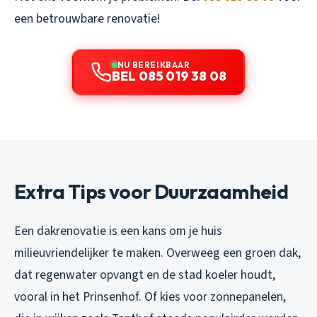
een betrouwbare renovatie!
NU BEREIKBAAR
BEL 085 019 38 08
Extra Tips voor Duurzaamheid
Een dakrenovatie is een kans om je huis
milieuvriendelijker te maken. Overweeg een groen dak,
dat regenwater opvangt en de stad koeler houdt,
vooral in het Prinsenhof. Of kies voor zonnepanelen,