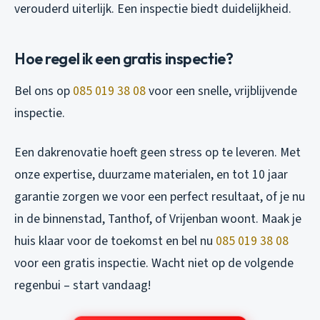
verouderd uiterlijk. Een inspectie biedt duidelijkheid.
Hoe regel ik een gratis inspectie?
Bel ons op
085 019 38 08
voor een snelle, vrijblijvende
inspectie.
Een dakrenovatie hoeft geen stress op te leveren. Met
onze expertise, duurzame materialen, en tot 10 jaar
garantie zorgen we voor een perfect resultaat, of je nu
in de binnenstad, Tanthof, of Vrijenban woont. Maak je
huis klaar voor de toekomst en bel nu
085 019 38 08
voor een gratis inspectie. Wacht niet op de volgende
regenbui – start vandaag!