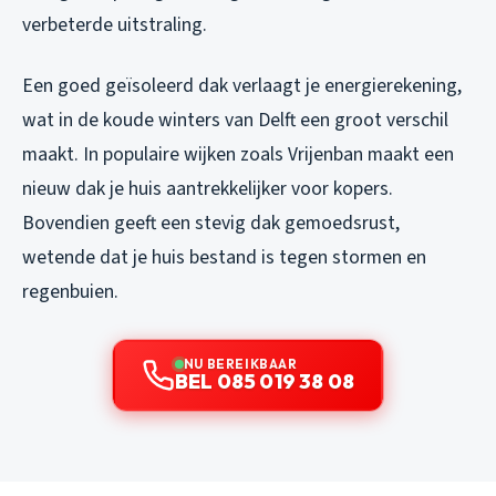
verbeterde uitstraling.
Een goed geïsoleerd dak verlaagt je energierekening,
wat in de koude winters van Delft een groot verschil
maakt. In populaire wijken zoals Vrijenban maakt een
nieuw dak je huis aantrekkelijker voor kopers.
Bovendien geeft een stevig dak gemoedsrust,
wetende dat je huis bestand is tegen stormen en
regenbuien.
NU BEREIKBAAR
BEL 085 019 38 08