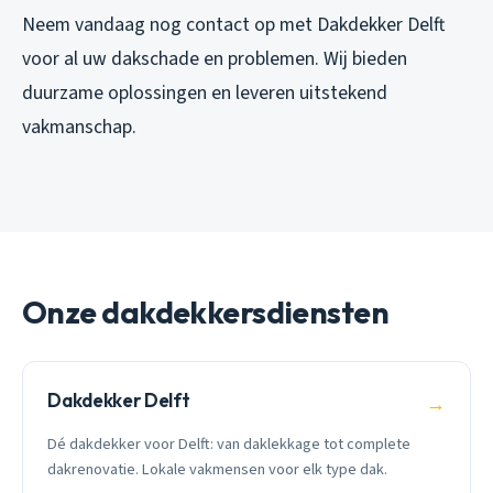
Neem vandaag nog contact op met Dakdekker Delft
voor al uw dakschade en problemen. Wij bieden
duurzame oplossingen en leveren uitstekend
vakmanschap.
Onze dakdekkersdiensten
Dakdekker Delft
→
Dé dakdekker voor Delft: van daklekkage tot complete
dakrenovatie. Lokale vakmensen voor elk type dak.