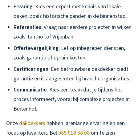
Ervaring
: Kies een expert met kennis van lokale
daken, zoals historische panden in de binnenstad.
Referenties
: Vraag naar eerdere projecten in wijken
zoals Tanthof of Vrijenban.
Offertevergelijking
: Let op inbegrepen diensten,
zoals garantie of opruimkosten.
Certificeringen
: Een betrouwbare dakdekker biedt
garantie en is aangesloten bij brancheorganisaties.
Communicatie
: Kies een team dat je tijdens het
proces informeert, vooral bij complexe projecten in
Buitenhof.
Onze
dakdekkers
hebben jarenlange ervaring en een
focus op kwaliteit. Bel
085 019 38 08
om te zien