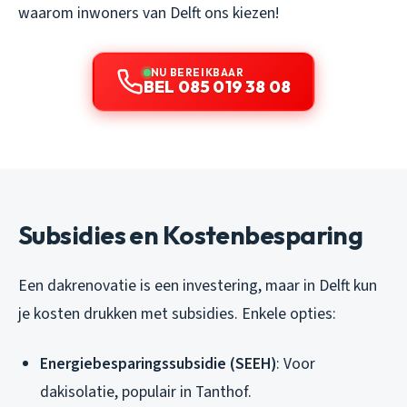
waarom inwoners van Delft ons kiezen!
NU BEREIKBAAR
BEL 085 019 38 08
Subsidies en Kostenbesparing
Een dakrenovatie is een investering, maar in Delft kun
je kosten drukken met subsidies. Enkele opties:
Energiebesparingssubsidie (SEEH)
: Voor
dakisolatie, populair in Tanthof.