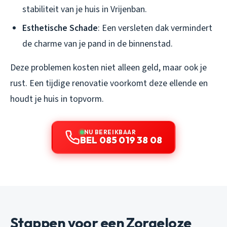
stabiliteit van je huis in Vrijenban.
Esthetische Schade
: Een versleten dak vermindert
de charme van je pand in de binnenstad.
Deze problemen kosten niet alleen geld, maar ook je
rust. Een tijdige renovatie voorkomt deze ellende en
houdt je huis in topvorm.
NU BEREIKBAAR
BEL 085 019 38 08
Stappen voor een Zorgeloze