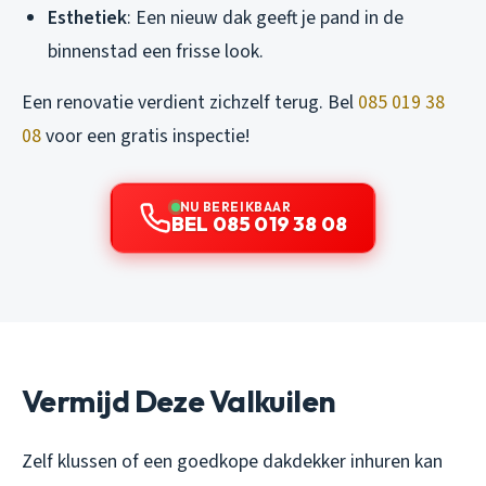
Esthetiek
: Een nieuw dak geeft je pand in de
binnenstad een frisse look.
Een renovatie verdient zichzelf terug. Bel
085 019 38
08
voor een gratis inspectie!
NU BEREIKBAAR
BEL 085 019 38 08
Vermijd Deze Valkuilen
Zelf klussen of een goedkope dakdekker inhuren kan