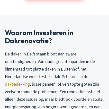
Waarom Investeren in
Dakrenovatie?
De daken in Delft staan bloot aan zware
omstandigheden. Van oude grachtenpanden in de
binnenstad tot platte daken in Buitenhof, het
Nederlandse weer test elk dak. Scheuren in de
dakbedekking
, losse pannen, of verstopte goten zijn
veelvoorkomende problemen. Een renovatie lost niet
alleen deze issues op, maar biedt ook voordelen zoals
energiebesparing, een hogere woningwaarde, en een