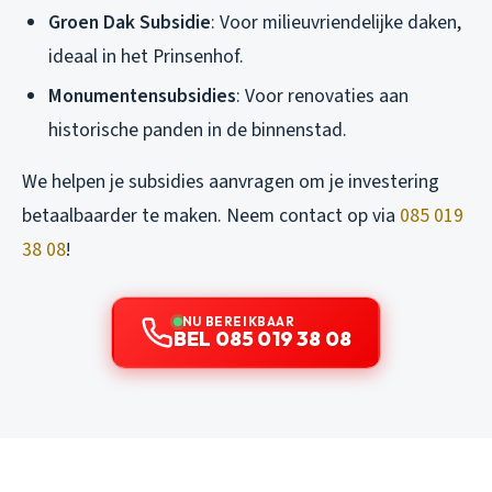
Groen Dak Subsidie
: Voor milieuvriendelijke daken,
ideaal in het Prinsenhof.
Monumentensubsidies
: Voor renovaties aan
historische panden in de binnenstad.
We helpen je subsidies aanvragen om je investering
betaalbaarder te maken. Neem contact op via
085 019
38 08
!
NU BEREIKBAAR
BEL 085 019 38 08