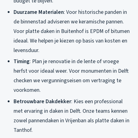
budget te blijven.
Duurzame Materialen
: Voor historische panden in
de binnenstad adviseren we keramische pannen.
Voor platte daken in Buitenhof is EPDM of bitumen
ideaal. We helpen je kiezen op basis van kosten en
levensduur.
Timing
: Plan je renovatie in de lente of vroege
herfst voor ideaal weer. Voor monumenten in Delft
checken we vergunningseisen om vertraging te
voorkomen.
Betrouwbare Dakdekker
: Kies een professional
met ervaring in daken in Delft. Onze teams kennen
zowel pannendaken in Vrijenban als platte daken in
Tanthof.