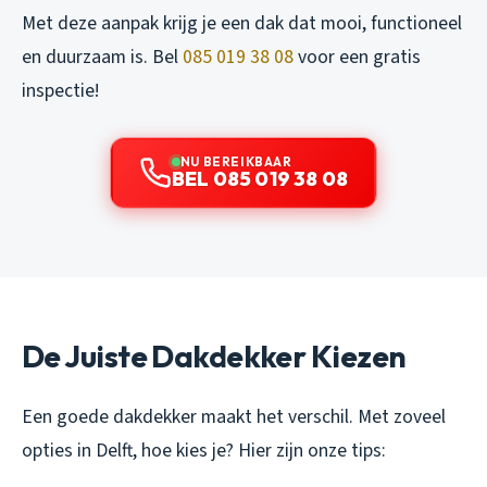
Met deze aanpak krijg je een dak dat mooi, functioneel
en duurzaam is. Bel
085 019 38 08
voor een gratis
inspectie!
NU BEREIKBAAR
BEL 085 019 38 08
De Juiste Dakdekker Kiezen
Een goede dakdekker maakt het verschil. Met zoveel
opties in Delft, hoe kies je? Hier zijn onze tips: