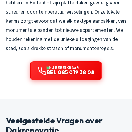
hebben. In Buitenhof zijn platte daken gevoelig voor
scheuren door temperatuurwisselingen. Onze lokale
kennis zorgt ervoor dat we elk daktype aanpakken, van
monumentale panden tot nieuwe appartementen. We
houden rekening met de unieke uitdagingen van de
stad, zoals drukke straten of monumentenregels.
NU BEREIKBAAR
BEL 085 019 38 08
Veelgestelde Vragen over
Dakrenovatie