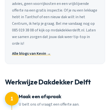
advies, geen voorrijkosten en een vrijblijvende
offerte na een gratis inspectie. Of je nu een lekkage
hebt in Tanthof of een nieuw dak wilt in het
Centrum, ik help je graag. Bel me vandaag nog op
085 019 38 08 of kijk op mrdakdekkerdelft.nl. Laten
we samen zorgen dat jouw dak weer tip-top in
orde is!
Alle blogs van Kevin →
Werkwijze Dakdekker Delft
Maak een afspraak
1
U belt ons of vraagt een offerte aan.