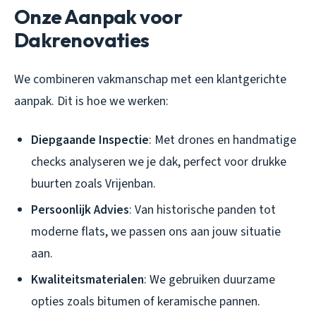
Onze Aanpak voor
Dakrenovaties
We combineren vakmanschap met een klantgerichte
aanpak. Dit is hoe we werken:
Diepgaande Inspectie
: Met drones en handmatige
checks analyseren we je dak, perfect voor drukke
buurten zoals Vrijenban.
Persoonlijk Advies
: Van historische panden tot
moderne flats, we passen ons aan jouw situatie
aan.
Kwaliteitsmaterialen
: We gebruiken duurzame
opties zoals bitumen of keramische pannen.