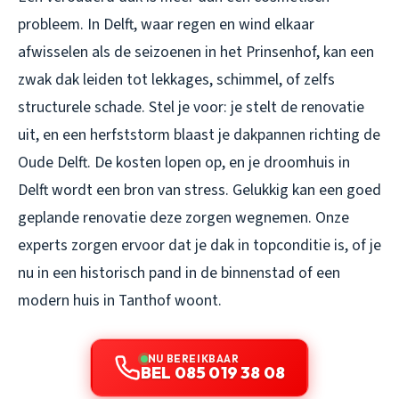
probleem. In Delft, waar regen en wind elkaar
afwisselen als de seizoenen in het Prinsenhof, kan een
zwak dak leiden tot lekkages, schimmel, of zelfs
structurele schade. Stel je voor: je stelt de renovatie
uit, en een herfststorm blaast je dakpannen richting de
Oude Delft. De kosten lopen op, en je droomhuis in
Delft wordt een bron van stress. Gelukkig kan een goed
geplande renovatie deze zorgen wegnemen. Onze
experts zorgen ervoor dat je dak in topconditie is, of je
nu in een historisch pand in de binnenstad of een
modern huis in Tanthof woont.
NU BEREIKBAAR
BEL 085 019 38 08