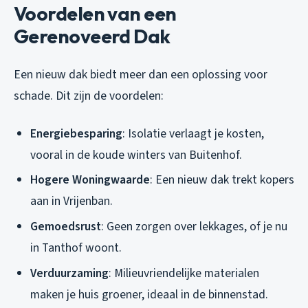
Voordelen van een
Gerenoveerd Dak
Een nieuw dak biedt meer dan een oplossing voor
schade. Dit zijn de voordelen:
Energiebesparing
: Isolatie verlaagt je kosten,
vooral in de koude winters van Buitenhof.
Hogere Woningwaarde
: Een nieuw dak trekt kopers
aan in Vrijenban.
Gemoedsrust
: Geen zorgen over lekkages, of je nu
in Tanthof woont.
Verduurzaming
: Milieuvriendelijke materialen
maken je huis groener, ideaal in de binnenstad.