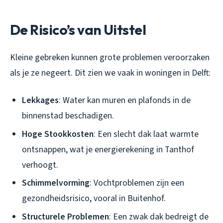
De Risico’s van Uitstel
Kleine gebreken kunnen grote problemen veroorzaken
als je ze negeert. Dit zien we vaak in woningen in Delft:
Lekkages
: Water kan muren en plafonds in de
binnenstad beschadigen.
Hoge Stookkosten
: Een slecht dak laat warmte
ontsnappen, wat je energierekening in Tanthof
verhoogt.
Schimmelvorming
: Vochtproblemen zijn een
gezondheidsrisico, vooral in Buitenhof.
Structurele Problemen
: Een zwak dak bedreigt de