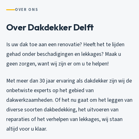
OVER ONS
Over Dakdekker Delft
Is uw dak toe aan een renovatie? Heeft het te lijden
gehad onder beschadigingen en lekkages? Maak u
geen zorgen, want wij zijn er om u te helpen!
Met meer dan 30 jaar ervaring als dakdekker zijn wij de
onbetwiste experts op het gebied van
dakwerkzaamheden. Of het nu gaat om het leggen van
diverse soorten dakbedekking, het uitvoeren van
reparaties of het verhelpen van lekkages, wij staan
altijd voor u klaar.