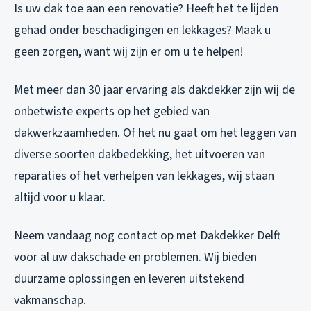
Is uw dak toe aan een renovatie? Heeft het te lijden
gehad onder beschadigingen en lekkages? Maak u
geen zorgen, want wij zijn er om u te helpen!
Met meer dan 30 jaar ervaring als dakdekker zijn wij de
onbetwiste experts op het gebied van
dakwerkzaamheden. Of het nu gaat om het leggen van
diverse soorten dakbedekking, het uitvoeren van
reparaties of het verhelpen van lekkages, wij staan
altijd voor u klaar.
Neem vandaag nog contact op met Dakdekker Delft
voor al uw dakschade en problemen. Wij bieden
duurzame oplossingen en leveren uitstekend
vakmanschap.