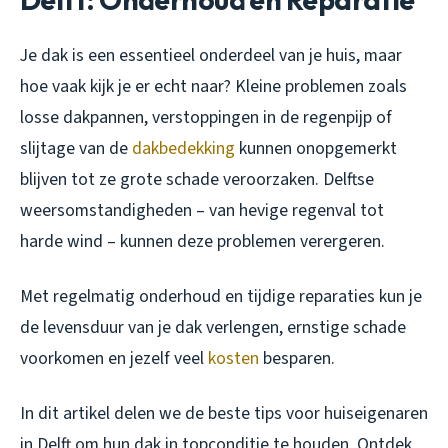
Je dak is een essentieel onderdeel van je huis, maar
hoe vaak kijk je er echt naar? Kleine problemen zoals
losse dakpannen, verstoppingen in de regenpijp of
slijtage van de
dakbedekking
kunnen onopgemerkt
blijven tot ze grote schade veroorzaken. Delftse
weersomstandigheden – van hevige regenval tot
harde wind – kunnen deze problemen verergeren.
Met regelmatig onderhoud en tijdige reparaties kun je
de levensduur van je dak verlengen, ernstige schade
voorkomen en jezelf veel
kosten
besparen.
In dit artikel delen we de beste tips voor huiseigenaren
in Delft om hun dak in topconditie te houden. Ontdek