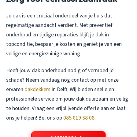
Je dak is een cruciaal onderdeel van je huis dat
regelmatige aandacht verdient. Met preventief
onderhoud en tijdige reparaties blijft je dak in
topconditie, bespaar je kosten en geniet je van een
veilige en energiezuinige woning.
Heeft jouw dak onderhoud nodig of vermoed je
schade? Neem vandaag nog contact op met onze
ervaren
dakdekkers
in Delft. Wij bieden snelle en
professionele service om jouw dak duurzaam en veilig
te houden. Vraag een vrijblijvende offerte aan en laat
ons je helpen! Bel ons op
085 019 38 08
.