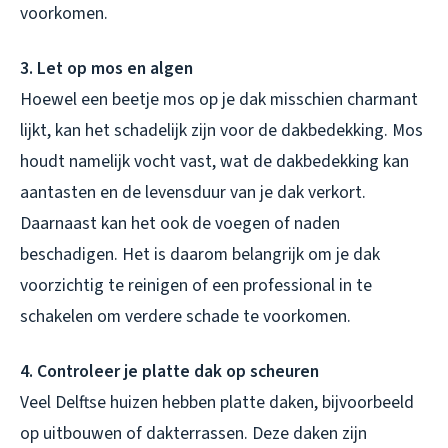
voorkomen.
3. Let op mos en algen
Hoewel een beetje mos op je dak misschien charmant
lijkt, kan het schadelijk zijn voor de dakbedekking. Mos
houdt namelijk vocht vast, wat de dakbedekking kan
aantasten en de levensduur van je dak verkort.
Daarnaast kan het ook de voegen of naden
beschadigen. Het is daarom belangrijk om je dak
voorzichtig te reinigen of een professional in te
schakelen om verdere schade te voorkomen.
4. Controleer je platte dak op scheuren
Veel Delftse huizen hebben platte daken, bijvoorbeeld
op uitbouwen of dakterrassen. Deze daken zijn