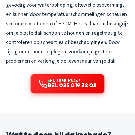
gevoelig voor waterophoping, oftewel plaspvorming,
en kunnen door temperatuurschommelingen scheuren
vertonen in bitumen of EPDM. Het is daarom belangrijk
om je platte dak schoon te houden en regelmatig te
controleren op scheurtjes of beschadigingen. Door
tijdig onderhoud te plegen, voorkom je grotere
problemen en verleng je de levensduur van je dak.
NU BEREIKBAAR
BEL 085 019 38 08
Wat te doen bij dakschade?