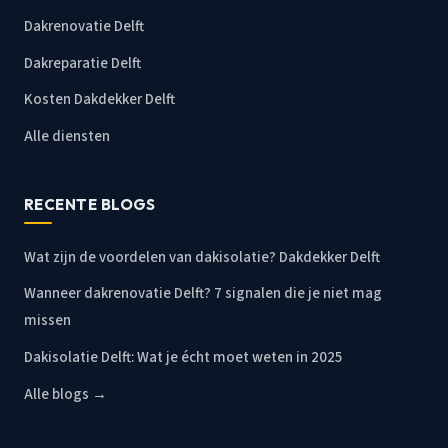
Dakrenovatie Delft
Dakreparatie Delft
Kosten Dakdekker Delft
Alle diensten
RECENTE BLOGS
Wat zijn de voordelen van dakisolatie? Dakdekker Delft
Wanneer dakrenovatie Delft? 7 signalen die je niet mag
missen
Dakisolatie Delft: Wat je écht moet weten in 2025
Alle blogs →