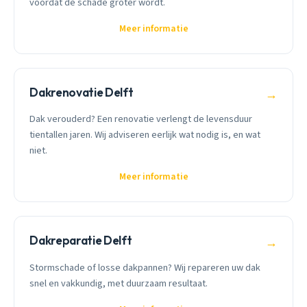
voordat de schade groter wordt.
Meer informatie
Dakrenovatie Delft
→
Dak verouderd? Een renovatie verlengt de levensduur
tientallen jaren. Wij adviseren eerlijk wat nodig is, en wat
niet.
Meer informatie
Dakreparatie Delft
→
Stormschade of losse dakpannen? Wij repareren uw dak
snel en vakkundig, met duurzaam resultaat.