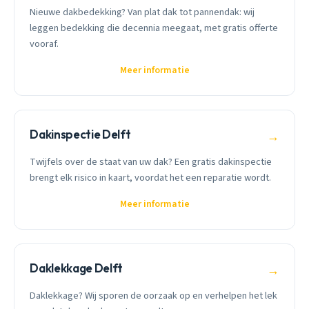
Nieuwe dakbedekking? Van plat dak tot pannendak: wij
leggen bedekking die decennia meegaat, met gratis offerte
vooraf.
Meer informatie
Dakinspectie Delft
→
Twijfels over de staat van uw dak? Een gratis dakinspectie
brengt elk risico in kaart, voordat het een reparatie wordt.
Meer informatie
Daklekkage Delft
→
Daklekkage? Wij sporen de oorzaak op en verhelpen het lek