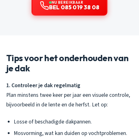
NU BEREIKBAAR
BEL 085 019 38 08
Tips voor het onderhouden van
je dak
1. Controleer je dak regelmatig
Plan minstens twee keer per jaar een visuele controle,
bijvoorbeeld in de lente en de herfst. Let op:
Losse of beschadigde dakpannen.
Mosvorming, wat kan duiden op vochtproblemen.