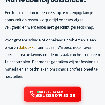
Een losse dakpan of een verstopte regenpijp kun je
soms zelf oplossen. Zorg altijd voor uw eigen
veiligheid en werk enkel met geschikt gereedschap.
Voor grotere schade of onbekende problemen is een
ervaren
dakdekker
onmisbaar. Wij beschikken over
specialistische kennis om de oorzaak van het probleem
te achterhalen. Daarnaast gebruiken wij professionele
materialen en technieken om schade professioneel te
herstellen.
NU BEREIKBAAR
BEL 085 019 38 08