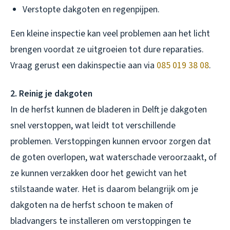
Verstopte dakgoten en regenpijpen.
Een kleine inspectie kan veel problemen aan het licht
brengen voordat ze uitgroeien tot dure reparaties.
Vraag gerust een dakinspectie aan via
085 019 38 08
.
2. Reinig je dakgoten
In de herfst kunnen de bladeren in Delft je dakgoten
snel verstoppen, wat leidt tot verschillende
problemen. Verstoppingen kunnen ervoor zorgen dat
de goten overlopen, wat waterschade veroorzaakt, of
ze kunnen verzakken door het gewicht van het
stilstaande water. Het is daarom belangrijk om je
dakgoten na de herfst schoon te maken of
bladvangers te installeren om verstoppingen te