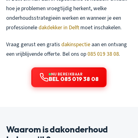
hoe je problemen vroegtijdig herkent, welke
onderhoudsstrategieën werken en wanneer je een
professionele
dakdekker in Delft
moet inschakelen.
Vraag gerust een gratis
dakinspectie
aan en ontvang
een vrijblijvende offerte. Bel ons op
085 019 38 08
.
NU BEREIKBAAR
BEL 085 019 38 08
Waarom is dakonderhoud