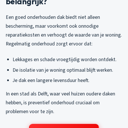
belangrijk?
Een goed onderhouden dak biedt niet alleen
bescherming, maar voorkomt ook onnodige
reparatiekosten en verhoogt de waarde van je woning.
Regelmatig onderhoud zorgt ervoor dat:
Lekkages en schade vroegtijdig worden ontdekt.
De isolatie van je woning optimaal blijft werken.
Je dak een langere levensduur heeft.
In een stad als Delft, waar veel huizen oudere daken
hebben, is preventief onderhoud cruciaal om
problemen voor te zijn.