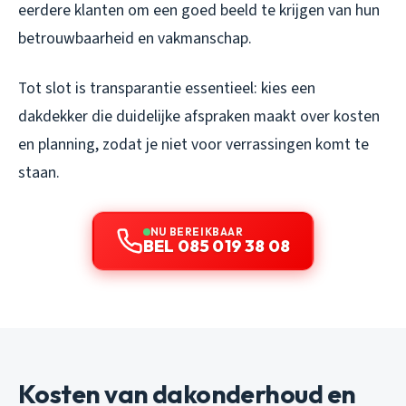
eerdere klanten om een goed beeld te krijgen van hun
betrouwbaarheid en vakmanschap.
Tot slot is transparantie essentieel: kies een
dakdekker die duidelijke afspraken maakt over kosten
en planning, zodat je niet voor verrassingen komt te
staan.
NU BEREIKBAAR
BEL 085 019 38 08
Kosten van dakonderhoud en