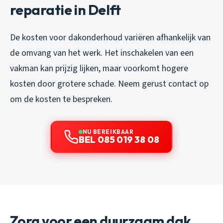
reparatie in Delft
De kosten voor dakonderhoud variëren afhankelijk van
de omvang van het werk. Het inschakelen van een
vakman kan prijzig lijken, maar voorkomt hogere
kosten door grotere schade. Neem gerust contact op
om de kosten te bespreken.
NU BEREIKBAAR
BEL 085 019 38 08
Zorg voor een duurzaam dak