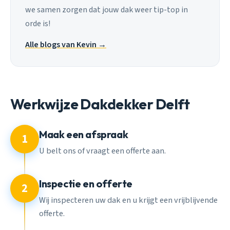
we samen zorgen dat jouw dak weer tip-top in
orde is!
Alle blogs van Kevin →
Werkwijze Dakdekker Delft
Maak een afspraak
1
U belt ons of vraagt een offerte aan.
Inspectie en offerte
2
Wij inspecteren uw dak en u krijgt een vrijblijvende
offerte.