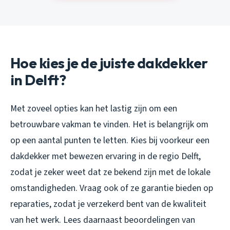
Hoe kies je de juiste dakdekker
in Delft?
Met zoveel opties kan het lastig zijn om een
betrouwbare vakman te vinden. Het is belangrijk om
op een aantal punten te letten. Kies bij voorkeur een
dakdekker met bewezen ervaring in de regio Delft,
zodat je zeker weet dat ze bekend zijn met de lokale
omstandigheden. Vraag ook of ze garantie bieden op
reparaties, zodat je verzekerd bent van de kwaliteit
van het werk. Lees daarnaast beoordelingen van