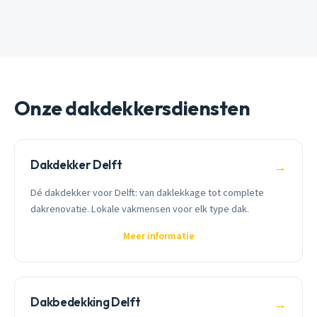
Onze dakdekkersdiensten
Dakdekker Delft
→
Dé dakdekker voor Delft: van daklekkage tot complete
dakrenovatie. Lokale vakmensen voor elk type dak.
Meer informatie
Dakbedekking Delft
→