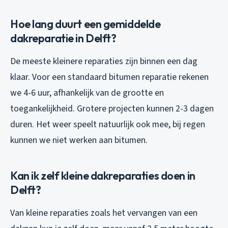
Hoe lang duurt een gemiddelde
dakreparatie in Delft?
De meeste kleinere reparaties zijn binnen een dag
klaar. Voor een standaard bitumen reparatie rekenen
we 4-6 uur, afhankelijk van de grootte en
toegankelijkheid. Grotere projecten kunnen 2-3 dagen
duren. Het weer speelt natuurlijk ook mee, bij regen
kunnen we niet werken aan bitumen.
Kan ik zelf kleine dakreparaties doen in
Delft?
Van kleine reparaties zoals het vervangen van een