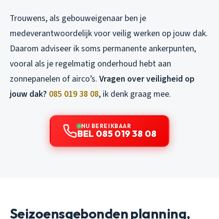
Trouwens, als gebouweigenaar ben je
medeverantwoordelijk voor veilig werken op jouw dak.
Daarom adviseer ik soms permanente ankerpunten,
vooral als je regelmatig onderhoud hebt aan
zonnepanelen of airco’s.
Vragen over veiligheid op
jouw dak?
085 019 38 08
, ik denk graag mee.
NU BEREIKBAAR
BEL 085 019 38 08
Seizoensgebonden planning,