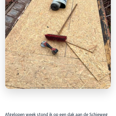
Afgelopen week stond ik op een dak aan de Schieweg