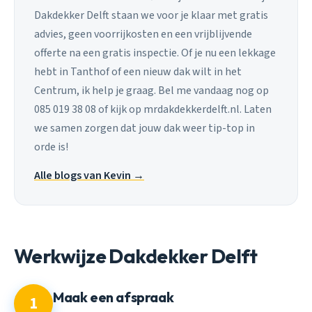
Dakdekker Delft staan we voor je klaar met gratis
advies, geen voorrijkosten en een vrijblijvende
offerte na een gratis inspectie. Of je nu een lekkage
hebt in Tanthof of een nieuw dak wilt in het
Centrum, ik help je graag. Bel me vandaag nog op
085 019 38 08 of kijk op mrdakdekkerdelft.nl. Laten
we samen zorgen dat jouw dak weer tip-top in
orde is!
Alle blogs van Kevin →
Werkwijze Dakdekker Delft
Maak een afspraak
1