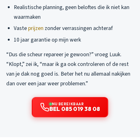
Realistische planning, geen beloftes die ik niet kan
waarmaken
Vaste
prijzen
zonder verrassingen achteraf
10 jaar garantie op mijn werk
“Dus die scheur repareer je gewoon?” vroeg Luuk.
“Klopt,” zei ik, “maar ik ga ook controleren of de rest
van je dak nog goed is. Beter het nu allemaal nakijken
dan over een jaar weer problemen.”
NU BEREIKBAAR
BEL 085 019 38 08