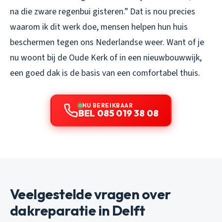
na die zware regenbui gisteren.” Dat is nou precies
waarom ik dit werk doe, mensen helpen hun huis
beschermen tegen ons Nederlandse weer. Want of je
nu woont bij de Oude Kerk of in een nieuwbouwwijk,
een goed dak is de basis van een comfortabel thuis.
NU BEREIKBAAR
BEL 085 019 38 08
Veelgestelde vragen over
dakreparatie in Delft