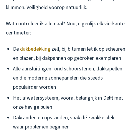
klimmen. Veiligheid voorop natuurlijk.
Wat controleer ik allemaal? Nou, eigenlijk elk vierkante
centimeter:
De
dakbedekking
zelf, bij bitumen let ik op scheuren
en blazen, bij dakpannen op gebroken exemplaren
Alle aansluitingen rond schoorstenen, dakkapellen
en die moderne zonnepanelen die steeds
populairder worden
Het afwatersysteem, vooral belangrijk in Delft met
onze hevige buien
Dakranden en opstanden, vaak dé zwakke plek
waar problemen beginnen