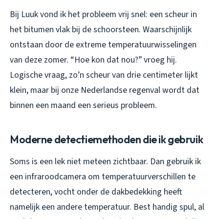
Bij Luuk vond ik het probleem vrij snel: een scheur in
het bitumen vlak bij de schoorsteen. Waarschijnlijk
ontstaan door de extreme temperatuurwisselingen
van deze zomer. “Hoe kon dat nou?” vroeg hij.
Logische vraag, zo’n scheur van drie centimeter lijkt
klein, maar bij onze Nederlandse regenval wordt dat
binnen een maand een serieus probleem.
Moderne detectiemethoden die ik gebruik
Soms is een lek niet meteen zichtbaar. Dan gebruik ik
een infraroodcamera om temperatuurverschillen te
detecteren, vocht onder de dakbedekking heeft
namelijk een andere temperatuur. Best handig spul, al