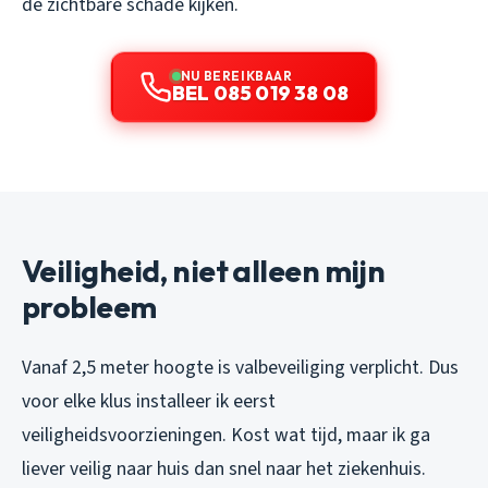
de zichtbare schade kijken.
NU BEREIKBAAR
BEL 085 019 38 08
Veiligheid, niet alleen mijn
probleem
Vanaf 2,5 meter hoogte is valbeveiliging verplicht. Dus
voor elke klus installeer ik eerst
veiligheidsvoorzieningen. Kost wat tijd, maar ik ga
liever veilig naar huis dan snel naar het ziekenhuis.