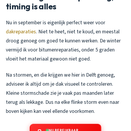
timing is alles
Nu in september is eigenlijk perfect weer voor
dakreparaties
. Niet te heet, niet te koud, en meestal
droog genoeg om goed te kunnen werken. De winter
vermijd ik voor bitumenreparaties, onder 5 graden
vloeit het materiaal gewoon niet goed.
Na stormen, en die krijgen we hier in Delft genoeg,
adviseer ik altijd om je dak visueel te controleren.
Kleine stormschade zie je vaak pas maanden later
terug als lekkage. Dus na elke flinke storm even naar
boven kijken kan veel ellende voorkomen.
NU BEREIKBAAR