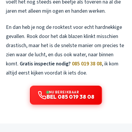
voelt het nog steeds een beetje als toveren na al die
jaren met alleen mijn ogen en handen werken.
En dan heb je nog de rooktest voor echt hardnekkige
gevallen. Rook door het dak blazen klinkt misschien
drastisch, maar het is de snelste manier om precies te
zien waar de lucht, en dus ook water, naar binnen
komt.
Gratis inspectie nodig?
085 019 38 08
, ik kom
altijd eerst kijken voordat ik iets doe.
NU BEREIKBAAR
BEL 085 019 38 08