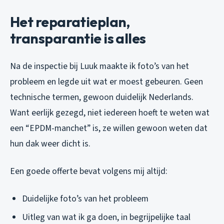
Het reparatieplan,
transparantie is alles
Na de inspectie bij Luuk maakte ik foto’s van het
probleem en legde uit wat er moest gebeuren. Geen
technische termen, gewoon duidelijk Nederlands.
Want eerlijk gezegd, niet iedereen hoeft te weten wat
een “EPDM-manchet” is, ze willen gewoon weten dat
hun dak weer dicht is.
Een goede offerte bevat volgens mij altijd:
Duidelijke foto’s van het probleem
Uitleg van wat ik ga doen, in begrijpelijke taal