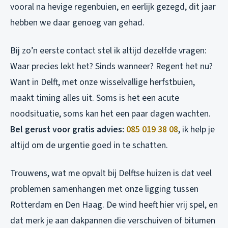
vooral na hevige regenbuien, en eerlijk gezegd, dit jaar
hebben we daar genoeg van gehad.
Bij zo’n eerste contact stel ik altijd dezelfde vragen:
Waar precies lekt het? Sinds wanneer? Regent het nu?
Want in Delft, met onze wisselvallige herfstbuien,
maakt timing alles uit. Soms is het een acute
noodsituatie, soms kan het een paar dagen wachten.
Bel gerust voor gratis advies:
085 019 38 08
, ik help je
altijd om de urgentie goed in te schatten.
Trouwens, wat me opvalt bij Delftse huizen is dat veel
problemen samenhangen met onze ligging tussen
Rotterdam en Den Haag. De wind heeft hier vrij spel, en
dat merk je aan dakpannen die verschuiven of bitumen