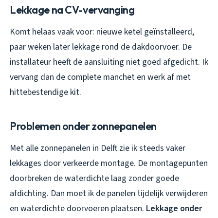
Lekkage na CV-vervanging
Komt helaas vaak voor: nieuwe ketel geïnstalleerd,
paar weken later lekkage rond de dakdoorvoer. De
installateur heeft de aansluiting niet goed afgedicht. Ik
vervang dan de complete manchet en werk af met
hittebestendige kit.
Problemen onder zonnepanelen
Met alle zonnepanelen in Delft zie ik steeds vaker
lekkages door verkeerde montage. De montagepunten
doorbreken de waterdichte laag zonder goede
afdichting. Dan moet ik de panelen tijdelijk verwijderen
en waterdichte doorvoeren plaatsen.
Lekkage onder