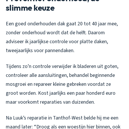
slimme keuze
Een goed onderhouden dak gaat 20 tot 40 jaar mee,
zonder onderhoud wordt dat de helft. Daarom
adviseer ik jaarlijkse controle voor platte daken,
tweejaarlijks voor pannendaken.
Tijdens zo’n controle verwijder ik bladeren uit goten,
controleer alle aansluitingen, behandel beginnende
mosgroei en repareer kleine gebreken voordat ze
groot worden. Kost jaarlijks een paar honderd euro
maar voorkomt reparaties van duizenden.
Na Luuk’s reparatie in Tanthof-West belde hij me een
maand later: “Droog als een woestijn hier binnen, ook