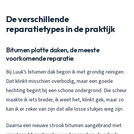
De verschillende
reparatietypes in de praktijk
Bitumen platte daken, de meeste
voorkomende reparatie
Bij Luuk’s bitumen dak begon ik met grondig reinigen.
Dat klinkt misschien overbodig, maar een goede
hechting begint bij een schone ondergrond. Die scheur
maakte ik iets breder, ik weet het, klinkt gek, maar zo
kan ik er zeker van zijn dat alle losse stukjes weg zijn.
Daarna een nieuwe strook bitumen aangebrand met