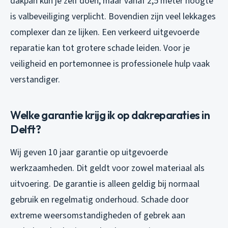
dakpan kun je zelf doen, maar vanaf 2,5 meter hoogte
is valbeveiliging verplicht. Bovendien zijn veel lekkages
complexer dan ze lijken. Een verkeerd uitgevoerde
reparatie kan tot grotere schade leiden. Voor je
veiligheid en portemonnee is professionele hulp vaak
verstandiger.
Welke garantie krijg ik op dakreparaties in
Delft?
Wij geven 10 jaar garantie op uitgevoerde
werkzaamheden. Dit geldt voor zowel materiaal als
uitvoering. De garantie is alleen geldig bij normaal
gebruik en regelmatig onderhoud. Schade door
extreme weersomstandigheden of gebrek aan