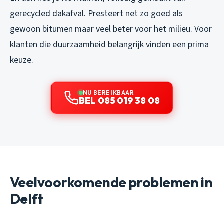
gerecycled dakafval. Presteert net zo goed als
gewoon bitumen maar veel beter voor het milieu. Voor
klanten die duurzaamheid belangrijk vinden een prima
keuze.
NU BEREIKBAAR
BEL 085 019 38 08
Veelvoorkomende problemen in
Delft