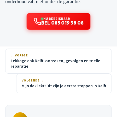
onderhoud valt niet onder de garantie.
NU BEREIKBAAR
BEL 085 019 38 08
← VORIGE
Lekkage dak Delft: oorzaken, gevolgen en snelle
reparatie
VOLGENDE →
Mijn dak lekt! Dit zijn je eerste stappen in Delft