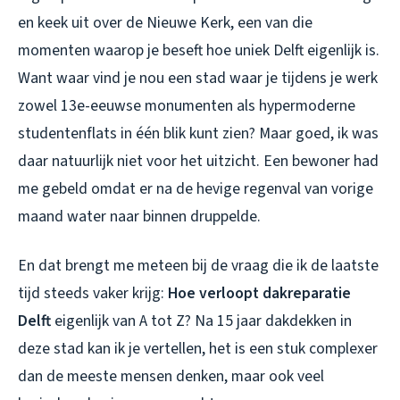
en keek uit over de Nieuwe Kerk, een van die
momenten waarop je beseft hoe uniek Delft eigenlijk is.
Want waar vind je nou een stad waar je tijdens je werk
zowel 13e-eeuwse monumenten als hypermoderne
studentenflats in één blik kunt zien? Maar goed, ik was
daar natuurlijk niet voor het uitzicht. Een bewoner had
me gebeld omdat er na de hevige regenval van vorige
maand water naar binnen druppelde.
En dat brengt me meteen bij de vraag die ik de laatste
tijd steeds vaker krijg:
Hoe verloopt dakreparatie
Delft
eigenlijk van A tot Z? Na 15 jaar dakdekken in
deze stad kan ik je vertellen, het is een stuk complexer
dan de meeste mensen denken, maar ook veel