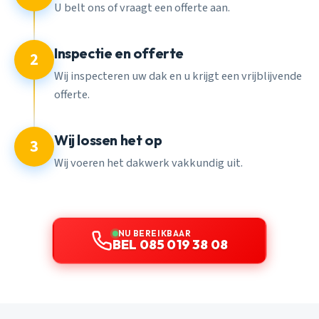
U belt ons of vraagt een offerte aan.
Inspectie en offerte
2
Wij inspecteren uw dak en u krijgt een vrijblijvende
offerte.
Wij lossen het op
3
Wij voeren het dakwerk vakkundig uit.
NU BEREIKBAAR
BEL 085 019 38 08