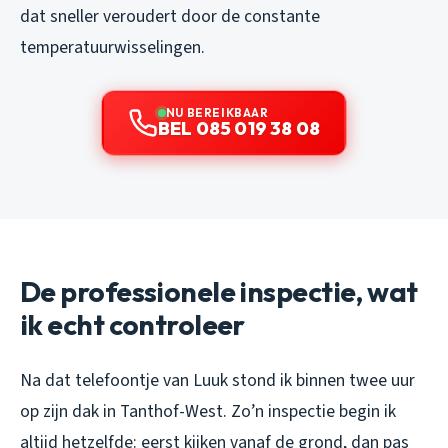
dat sneller veroudert door de constante
temperatuurwisselingen.
NU BEREIKBAAR
BEL 085 019 38 08
De professionele inspectie, wat
ik echt controleer
Na dat telefoontje van Luuk stond ik binnen twee uur
op zijn dak in Tanthof-West. Zo’n inspectie begin ik
altijd hetzelfde: eerst kijken vanaf de grond, dan pas