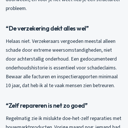
probleem.
“De verzekering dekt alles wel”
Helaas niet. Verzekeraars vergoeden meestal alleen
schade door extreme weersomstandigheden, niet
door achterstallig onderhoud. Een gedocumenteerd
onderhoudshistorie is essentieel voor schadeclaims.
Bewaar alle facturen en inspectierapporten minimaal
10 jaar, dat heb ik al te vaak mensen zien betreuren.
“Zelf repareren is net zo goed”
Regelmatig zie ik mislukte doe-het-zelf reparaties met
bouwmarktproducten. Vorige maand nog: iemand had