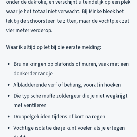
onder de dakfolie, en verschijnt uiteindelijk op een plek
waar je het totaal niet verwacht. Bij Minke bleek het
lek bij de schoorsteen te zitten, maar de vochtplek zat
vier meter verderop.
Waar ik altijd op let bij die eerste melding:
Bruine kringen op plafonds of muren, vaak met een
donkerder randje
Afbladderende verf of behang, vooral in hoeken
Die typische muffe zoldergeur die je niet wegkrijgt
met ventileren
Druppelgeluiden tijdens of kort na regen
Vochtige isolatie die je kunt voelen als je ertegen