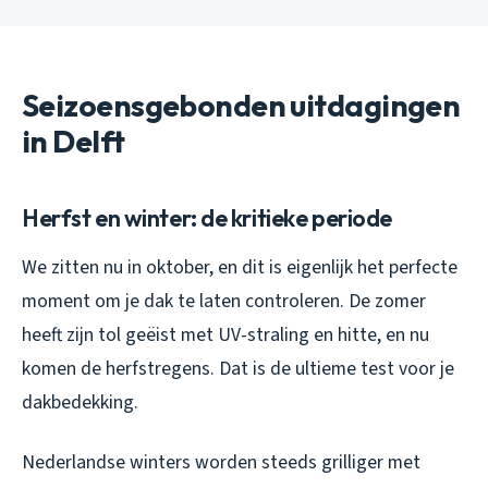
Seizoensgebonden uitdagingen
in Delft
Herfst en winter: de kritieke periode
We zitten nu in oktober, en dit is eigenlijk het perfecte
moment om je dak te laten controleren. De zomer
heeft zijn tol geëist met UV-straling en hitte, en nu
komen de herfstregens. Dat is de ultieme test voor je
dakbedekking.
Nederlandse winters worden steeds grilliger met