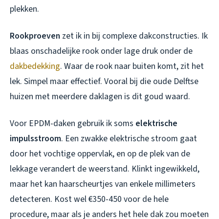
plekken.
Rookproeven
zet ik in bij complexe dakconstructies. Ik
blaas onschadelijke rook onder lage druk onder de
dakbedekking
. Waar de rook naar buiten komt, zit het
lek. Simpel maar effectief. Vooral bij die oude Delftse
huizen met meerdere daklagen is dit goud waard.
Voor EPDM-daken gebruik ik soms
elektrische
impulsstroom
. Een zwakke elektrische stroom gaat
door het vochtige oppervlak, en op de plek van de
lekkage verandert de weerstand. Klinkt ingewikkeld,
maar het kan haarscheurtjes van enkele millimeters
detecteren. Kost wel €350-450 voor de hele
procedure, maar als je anders het hele dak zou moeten