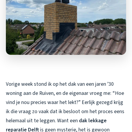
Vorige week stond ik op het dak van een jaren ’30
woning aan de Ruiven, en de eigenaar vroeg me: “Hoe
vind je nou precies waar het lekt?” Eerlijk gezegd krijg
ik die vraag zo vaak dat ik besloot om het proces eens
helemaal uit te leggen. Want een
dak lekkage
reparatie Delft
is geen mysterie, het is gewoon