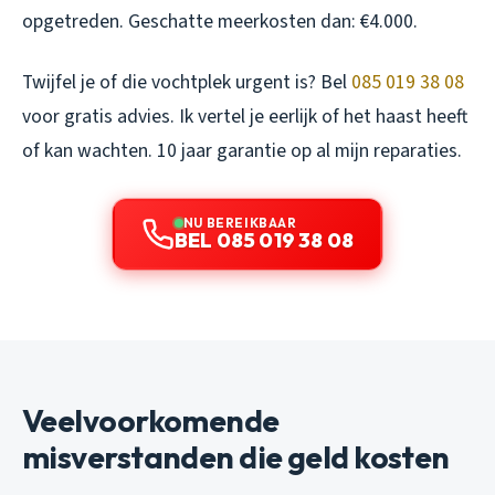
opgetreden. Geschatte meerkosten dan: €4.000.
Twijfel je of die vochtplek urgent is? Bel
085 019 38 08
voor gratis advies. Ik vertel je eerlijk of het haast heeft
of kan wachten. 10 jaar garantie op al mijn reparaties.
NU BEREIKBAAR
BEL 085 019 38 08
Veelvoorkomende
misverstanden die geld kosten