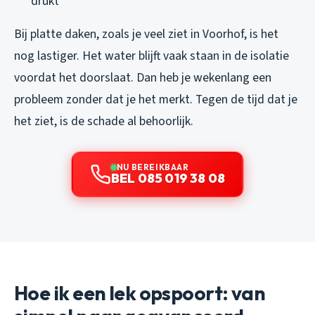
drukt
Bij platte daken, zoals je veel ziet in Voorhof, is het
nog lastiger. Het water blijft vaak staan in de isolatie
voordat het doorslaat. Dan heb je wekenlang een
probleem zonder dat je het merkt. Tegen de tijd dat je
het ziet, is de schade al behoorlijk.
NU BEREIKBAAR
BEL 085 019 38 08
Hoe ik een lek opspoort: van