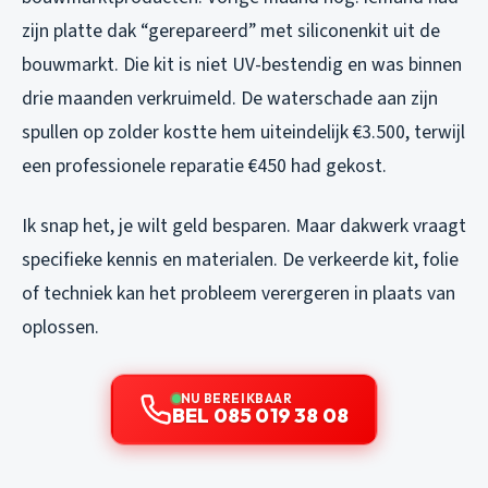
zijn platte dak “gerepareerd” met siliconenkit uit de
bouwmarkt. Die kit is niet UV-bestendig en was binnen
drie maanden verkruimeld. De waterschade aan zijn
spullen op zolder kostte hem uiteindelijk €3.500, terwijl
een professionele reparatie €450 had gekost.
Ik snap het, je wilt geld besparen. Maar dakwerk vraagt
specifieke kennis en materialen. De verkeerde kit, folie
of techniek kan het probleem verergeren in plaats van
oplossen.
NU BEREIKBAAR
BEL 085 019 38 08