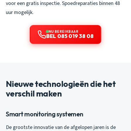
voor een gratis inspectie. Spoedreparaties binnen 48
uur mogelijk.
NU BEREIKBAAR
BEL 085 019 38 08
Nieuwe technologieën die het
verschil maken
Smart monitoring systemen
De grootste innovatie van de afgelopen jaren is de