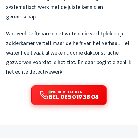
systematisch werk met de juiste kennis en
gereedschap.
Wat veel Delftenaren niet weten: die vochtplek op je
zolderkamer vertelt maar de helft van het verhaal. Het
water heeft vaak al weken door je dakconstructie
gezworven voordat je het ziet. En daar begint eigenlijk
het echte detectivewerk.
NU BEREIKBAAR
BEL 085 019 38 08