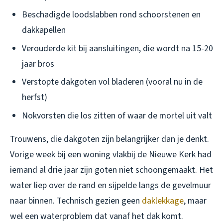
Beschadigde loodslabben rond schoorstenen en
dakkapellen
Verouderde kit bij aansluitingen, die wordt na 15-20
jaar bros
Verstopte dakgoten vol bladeren (vooral nu in de
herfst)
Nokvorsten die los zitten of waar de mortel uit valt
Trouwens, die dakgoten zijn belangrijker dan je denkt.
Vorige week bij een woning vlakbij de Nieuwe Kerk had
iemand al drie jaar zijn goten niet schoongemaakt. Het
water liep over de rand en sijpelde langs de gevelmuur
naar binnen. Technisch gezien geen
daklekkage
, maar
wel een waterproblem dat vanaf het dak komt.