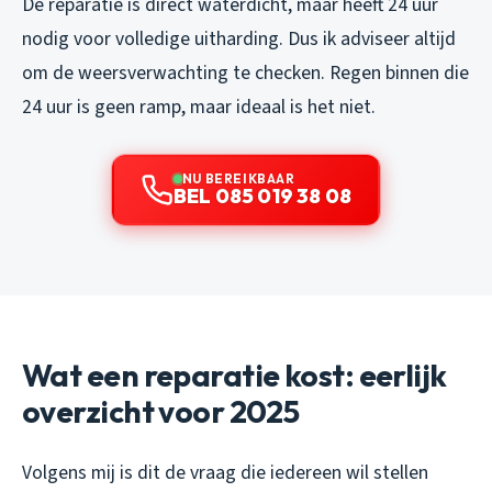
De reparatie is direct waterdicht, maar heeft 24 uur
nodig voor volledige uitharding. Dus ik adviseer altijd
om de weersverwachting te checken. Regen binnen die
24 uur is geen ramp, maar ideaal is het niet.
NU BEREIKBAAR
BEL 085 019 38 08
Wat een reparatie kost: eerlijk
overzicht voor 2025
Volgens mij is dit de vraag die iedereen wil stellen