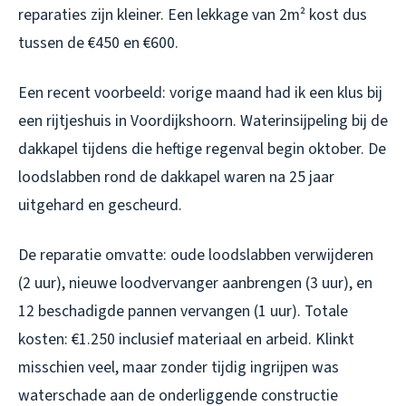
reparaties zijn kleiner. Een lekkage van 2m² kost dus
tussen de €450 en €600.
Een recent voorbeeld: vorige maand had ik een klus bij
een rijtjeshuis in Voordijkshoorn. Waterinsijpeling bij de
dakkapel tijdens die heftige regenval begin oktober. De
loodslabben rond de dakkapel waren na 25 jaar
uitgehard en gescheurd.
De reparatie omvatte: oude loodslabben verwijderen
(2 uur), nieuwe loodvervanger aanbrengen (3 uur), en
12 beschadigde pannen vervangen (1 uur). Totale
kosten: €1.250 inclusief materiaal en arbeid. Klinkt
misschien veel, maar zonder tijdig ingrijpen was
waterschade aan de onderliggende constructie