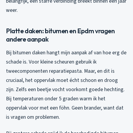
belangrijk, een starre verbinding breekt binnen een jaar
weer.
Platte daken: bitumen en Epdm vragen
andere aanpak
Bij bitumen daken hangt mijn aanpak af van hoe erg de
schade is. Voor kleine scheuren gebruik ik
tweecomponenten reparatiepasta. Maar, en dit is
cruciaal, het oppervlak moet écht schoon en droog
zijn. Zelfs een beetje vocht voorkomt goede hechting.
Bij temperaturen onder 5 graden warm ik het
oppervlak voor met een föhn. Geen brander, want dat
is vragen om problemen.