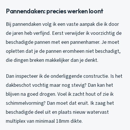
Pannendaken: precies werken loont
Bij pannendaken volg ik een vaste aanpak die ik door
de jaren heb verfijnd. Eerst verwijder ik voorzichtig de
beschadigde pannen met een pannenhamer. Je moet
opletten dat je de pannen eromheen niet beschadigt,
die dingen breken makkelijker dan je denkt.
Dan inspecteer ik de onderliggende constructie. Is het
dakbeschot vochtig maar nog stevig? Dan kan het
blijven na goed drogen. Voel ik zacht hout of zie ik
schimmelvorming? Dan moet dat eruit. Ik zaag het
beschadigde deel uit en plaats nieuw watervast
multiplex van minimaal 18mm dikte.