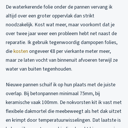
De waterkerende folie onder de pannen vervang ik
altijd over een groter oppervlak dan strikt
noodzakelijk. Kost wat meer, maar voorkomt dat je
over twee jaar weer een probleem hebt net naast de
reparatie. Ik gebruik tegenwoordig dampopen folies,
die
kosten
ongeveer €8 per vierkante meter meer,
maar ze laten vocht van binnenuit afvoeren terwijl ze
water van buiten tegenhouden.
Nieuwe pannen schuif ik op hun plaats met de juiste
overlap. Bij betonpannen minimaal 75mm, bij
keramische vaak 100mm. De nokvorsten kit ik vast met
flexibele dakmortel die meebeweegt als het dak uitzet
en krimpt door temperatuurwisselingen. Dat laatste is