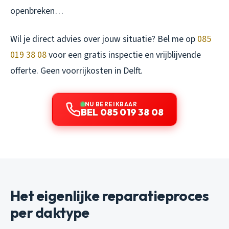
openbreken…
Wil je direct advies over jouw situatie? Bel me op
085
019 38 08
voor een gratis inspectie en vrijblijvende
offerte. Geen voorrijkosten in Delft.
NU BEREIKBAAR
BEL 085 019 38 08
Het eigenlijke reparatieproces
per daktype