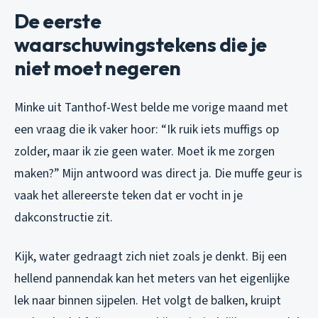
De eerste
waarschuwingstekens die je
niet moet negeren
Minke uit Tanthof-West belde me vorige maand met
een vraag die ik vaker hoor: “Ik ruik iets muffigs op
zolder, maar ik zie geen water. Moet ik me zorgen
maken?” Mijn antwoord was direct ja. Die muffe geur is
vaak het allereerste teken dat er vocht in je
dakconstructie zit.
Kijk, water gedraagt zich niet zoals je denkt. Bij een
hellend pannendak kan het meters van het eigenlijke
lek naar binnen sijpelen. Het volgt de balken, kruipt