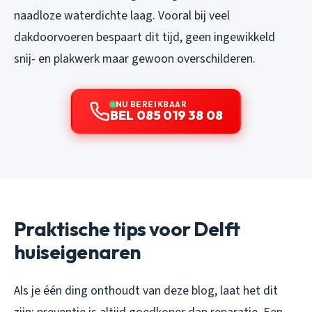
naadloze waterdichte laag. Vooral bij veel
dakdoorvoeren bespaart dit tijd, geen ingewikkeld
snij- en plakwerk maar gewoon overschilderen.
NU BEREIKBAAR
BEL 085 019 38 08
Praktische tips voor Delft
huiseigenaren
Als je één ding onthoudt van deze blog, laat het dit