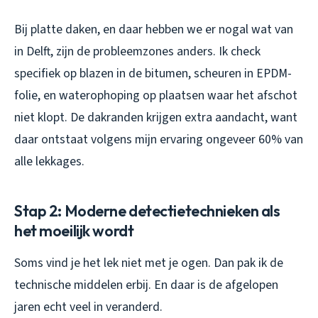
Bij platte daken, en daar hebben we er nogal wat van
in Delft, zijn de probleemzones anders. Ik check
specifiek op blazen in de bitumen, scheuren in EPDM-
folie, en waterophoping op plaatsen waar het afschot
niet klopt. De dakranden krijgen extra aandacht, want
daar ontstaat volgens mijn ervaring ongeveer 60% van
alle lekkages.
Stap 2: Moderne detectietechnieken als
het moeilijk wordt
Soms vind je het lek niet met je ogen. Dan pak ik de
technische middelen erbij. En daar is de afgelopen
jaren echt veel in veranderd.