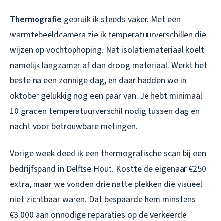
Thermografie
gebruik ik steeds vaker. Met een
warmtebeeldcamera zie ik temperatuurverschillen die
wijzen op vochtophoping. Nat isolatiemateriaal koelt
namelijk langzamer af dan droog materiaal. Werkt het
beste na een zonnige dag, en daar hadden we in
oktober gelukkig nog een paar van. Je hebt minimaal
10 graden temperatuurverschil nodig tussen dag en
nacht voor betrouwbare metingen.
Vorige week deed ik een thermografische scan bij een
bedrijfspand in Delftse Hout. Kostte de eigenaar €250
extra, maar we vonden drie natte plekken die visueel
niet zichtbaar waren. Dat bespaarde hem minstens
€3.000 aan onnodige reparaties op de verkeerde