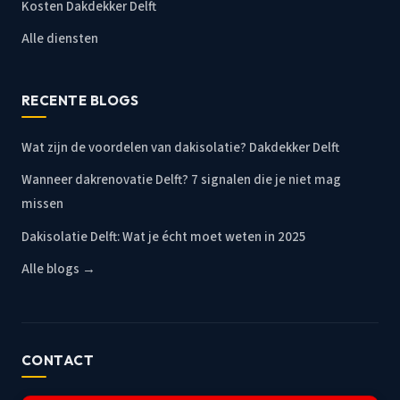
Kosten Dakdekker Delft
Alle diensten
RECENTE BLOGS
Wat zijn de voordelen van dakisolatie? Dakdekker Delft
Wanneer dakrenovatie Delft? 7 signalen die je niet mag
missen
Dakisolatie Delft: Wat je écht moet weten in 2025
Alle blogs →
CONTACT