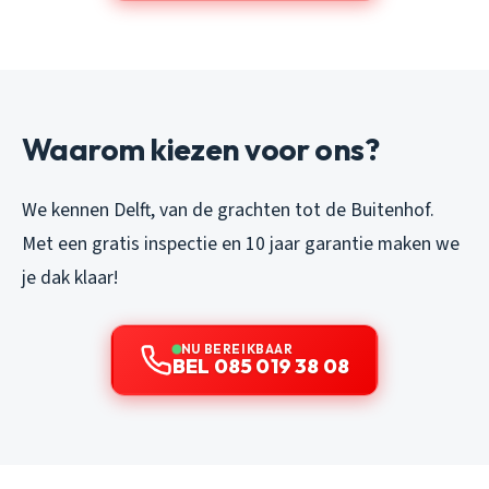
Waarom kiezen voor ons?
We kennen Delft, van de grachten tot de Buitenhof.
Met een gratis inspectie en 10 jaar garantie maken we
je dak klaar!
NU BEREIKBAAR
BEL 085 019 38 08