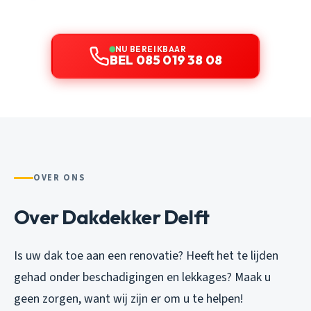
NU BEREIKBAAR
BEL 085 019 38 08
OVER ONS
Over Dakdekker Delft
Is uw dak toe aan een renovatie? Heeft het te lijden
gehad onder beschadigingen en lekkages? Maak u
geen zorgen, want wij zijn er om u te helpen!