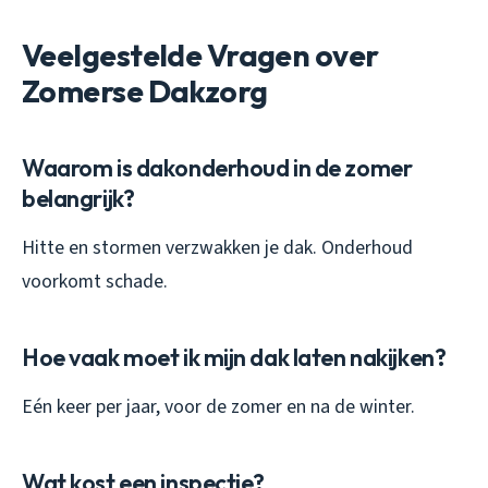
Veelgestelde Vragen over
Zomerse Dakzorg
Waarom is dakonderhoud in de zomer
belangrijk?
Hitte en stormen verzwakken je dak. Onderhoud
voorkomt schade.
Hoe vaak moet ik mijn dak laten nakijken?
Eén keer per jaar, voor de zomer en na de winter.
Wat kost een inspectie?