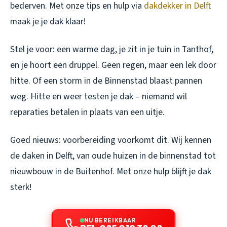
bederven. Met onze tips en hulp via
dakdekker in Delft
maak je je dak klaar!
Stel je voor: een warme dag, je zit in je tuin in Tanthof,
en je hoort een druppel. Geen regen, maar een lek door
hitte. Of een storm in de Binnenstad blaast pannen
weg. Hitte en weer testen je dak – niemand wil
reparaties betalen in plaats van een uitje.
Goed nieuws: voorbereiding voorkomt dit. Wij kennen
de daken in Delft, van oude huizen in de binnenstad tot
nieuwbouw in de Buitenhof. Met onze hulp blijft je dak
sterk!
NU BEREIKBAAR