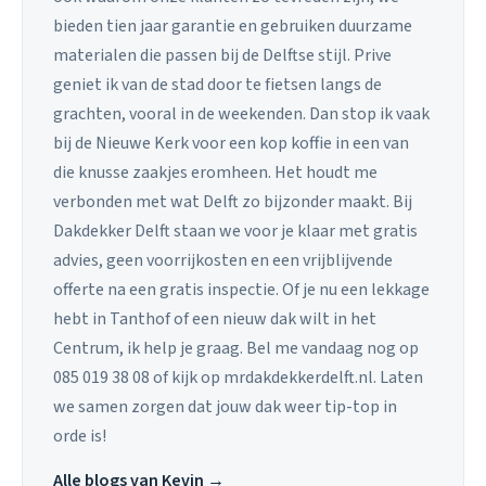
bieden tien jaar garantie en gebruiken duurzame
materialen die passen bij de Delftse stijl. Prive
geniet ik van de stad door te fietsen langs de
grachten, vooral in de weekenden. Dan stop ik vaak
bij de Nieuwe Kerk voor een kop koffie in een van
die knusse zaakjes eromheen. Het houdt me
verbonden met wat Delft zo bijzonder maakt. Bij
Dakdekker Delft staan we voor je klaar met gratis
advies, geen voorrijkosten en een vrijblijvende
offerte na een gratis inspectie. Of je nu een lekkage
hebt in Tanthof of een nieuw dak wilt in het
Centrum, ik help je graag. Bel me vandaag nog op
085 019 38 08 of kijk op mrdakdekkerdelft.nl. Laten
we samen zorgen dat jouw dak weer tip-top in
orde is!
Alle blogs van Kevin →