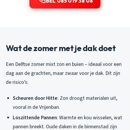
BEL 085 019 38 08
Wat de zomer met je dak doet
Een Delftse zomer mixt zon en buien – ideaal voor een
dag aan de grachten, maar zwaar voor je dak. Dit zijn
de risico’s:
Scheuren door Hitte
: Zon droogt materialen uit,
vooral in de Vrijenban.
Loszittende Pannen
: Warmte en kou wisselen, wat
pannen breekt. Oude daken in de binnenstad zijn