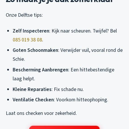
Onze Delftse tips:
Zelf Inspecteren
: Kijk naar scheuren. Twijfel? Bel
085 019 38 08
.
Goten Schoonmaken
: Verwijder vuil, vooral rond de
Schie.
Bescherming Aanbrengen
: Een hittebestendige
laag helpt.
Kleine Reparaties
: Fix schade nu.
Ventilatie Checken
: Voorkom hitteophoping.
Laat ons checken voor zekerheid.