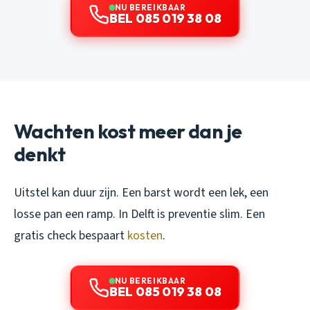
NU BEREIKBAAR
BEL 085 019 38 08
Wachten kost meer dan je
denkt
Uitstel kan duur zijn. Een barst wordt een lek, een
losse pan een ramp. In Delft is preventie slim. Een
gratis check bespaart
kosten
.
NU BEREIKBAAR
BEL 085 019 38 08