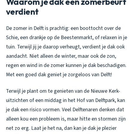
Waarom je dak een zomerbeurt
verdient
De zomer in Delft is prachtig: een boottocht over de
Schie, een drankje op de Beestenmarkt, of relaxen in je
tuin. Terwijl jij je daarop verheugt, verdient je dak ook
aandacht. Niet alleen de winter, maar ook de zon,
regen en wind in de zomer kunnen je dak beschadigen.
Met een goed dak geniet je zorgeloos van Delft!
Terwijl je plant om te genieten van de Nieuwe Kerk-
uitzichten of een middag in het Hof van Delftpark, kan
je dak een risico vormen. Veel Delftenaren denken dat
alleen kou een probleem is, maar hitte en stormen zijn
net zo erg. Laat je het na, dan kan je dak je plezier