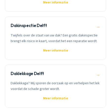
Meer informatie
Dakinspectie Delft
→
Twijfels over de staat van uw dak? Een gratis dakinspectie
brengt elk risico in kaart, voordat het een reparatie wordt.
Meer informatie
Daklekkage Delft
→
Daklekkage? Wij sporen de oorzaak op en verhelpen het lek
voordat de schade groter wordt.
Meer informatie