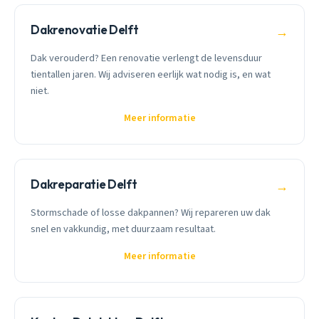
Dakrenovatie Delft
→
Dak verouderd? Een renovatie verlengt de levensduur
tientallen jaren. Wij adviseren eerlijk wat nodig is, en wat
niet.
Meer informatie
Dakreparatie Delft
→
Stormschade of losse dakpannen? Wij repareren uw dak
snel en vakkundig, met duurzaam resultaat.
Meer informatie