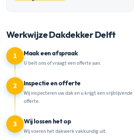
Werkwijze Dakdekker Delft
Maak een afspraak
1
U belt ons of vraagt een offerte aan.
Inspectie en offerte
2
Wij inspecteren uw dak en u krijgt een vrijblijvende
offerte.
Wij lossen het op
3
Wij voeren het dakwerk vakkundig uit.