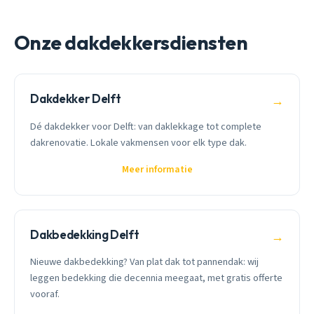
Onze dakdekkersdiensten
Dakdekker Delft
→
Dé dakdekker voor Delft: van daklekkage tot complete
dakrenovatie. Lokale vakmensen voor elk type dak.
Meer informatie
Dakbedekking Delft
→
Nieuwe dakbedekking? Van plat dak tot pannendak: wij
leggen bedekking die decennia meegaat, met gratis offerte
vooraf.