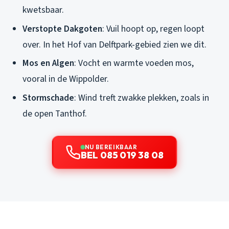
kwetsbaar.
Verstopte Dakgoten
: Vuil hoopt op, regen loopt
over. In het Hof van Delftpark-gebied zien we dit.
Mos en Algen
: Vocht en warmte voeden mos,
vooral in de Wippolder.
Stormschade
: Wind treft zwakke plekken, zoals in
de open Tanthof.
NU BEREIKBAAR
BEL 085 019 38 08