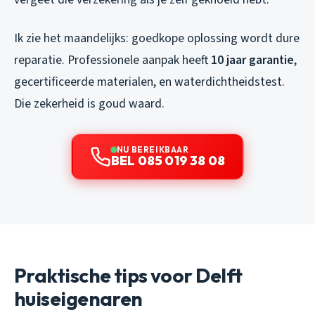
Ik zie het maandelijks: goedkope oplossing wordt dure
reparatie. Professionele aanpak heeft
10 jaar garantie
,
gecertificeerde materialen, en waterdichtheidstest.
Die zekerheid is goud waard.
NU BEREIKBAAR
BEL 085 019 38 08
Praktische tips voor Delft
huiseigenaren