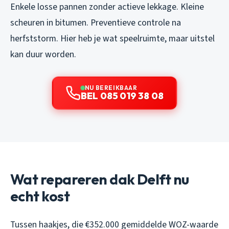
Enkele losse pannen zonder actieve lekkage. Kleine
scheuren in bitumen. Preventieve controle na
herfststorm. Hier heb je wat speelruimte, maar uitstel
kan duur worden.
NU BEREIKBAAR
BEL 085 019 38 08
Wat repareren dak Delft nu
echt kost
Tussen haakjes, die €352.000 gemiddelde WOZ-waarde