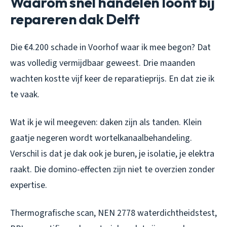
Waarom snel handelen loont bij
repareren dak Delft
Die €4.200 schade in Voorhof waar ik mee begon? Dat
was volledig vermijdbaar geweest. Drie maanden
wachten kostte vijf keer de reparatieprijs. En dat zie ik
te vaak.
Wat ik je wil meegeven: daken zijn als tanden. Klein
gaatje negeren wordt wortelkanaalbehandeling.
Verschil is dat je dak ook je buren, je isolatie, je elektra
raakt. Die domino-effecten zijn niet te overzien zonder
expertise.
Thermografische scan, NEN 2778 waterdichtheidstest,