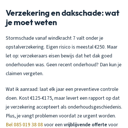
Verzekering en dakschade: wat
je moet weten
Stormschade vanaf windkracht 7 valt onder je
opstalverzekering. Eigen risico is meestal €250. Maar
let op: verzekeraars eisen bewijs dat het dak goed
onderhouden was. Geen recent onderhoud? Dan kun je
claimen vergeten.
Wat ik aanraad: laat elk jaar een preventieve controle
doen. Kost €125-€175, maar levert een rapport op dat
je verzekering accepteert als onderhoudsgeschiedenis.
Plus, je vangt problemen voordat ze urgent worden.
Bel 085 019 38 08
voor een
vrijblijvende offerte
voor