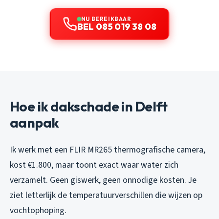
NU BEREIKBAAR
BEL 085 019 38 08
Hoe ik dakschade in Delft
aanpak
Ik werk met een FLIR MR265 thermografische camera,
kost €1.800, maar toont exact waar water zich
verzamelt. Geen giswerk, geen onnodige kosten. Je
ziet letterlijk de temperatuurverschillen die wijzen op
vochtophoping.