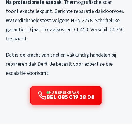
Na professionele aanpak:
Thermografische scan
toont exacte lekpunt. Gerichte reparatie dakdoorvoer.
Waterdichtheidstest volgens NEN 2778. Schriftelijke
garantie 10 jaar. Totaalkosten: €1.450. Verschil: €4.350
bespaard.
Dat is de kracht van snel en vakkundig handelen bij
repareren dak Delft. Je betaalt voor expertise die
escalatie voorkomt.
NU BEREIKBAAR
BEL 085 019 38 08