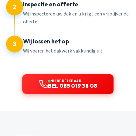
Inspectie en offerte
2
Wij inspecteren uw dak en u krijgt een vrijblijvende
offerte.
Wij lossen het op
3
Wij voeren het dakwerk vakkundig uit.
NU BEREIKBAAR
BEL 085 019 38 08