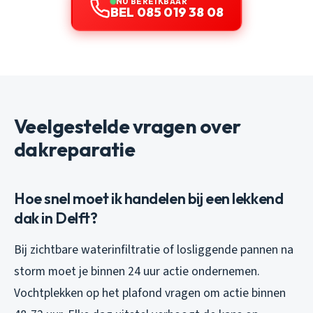
NU BEREIKBAAR
BEL 085 019 38 08
Veelgestelde vragen over
dakreparatie
Hoe snel moet ik handelen bij een lekkend
dak in Delft?
Bij zichtbare waterinfiltratie of losliggende pannen na
storm moet je binnen 24 uur actie ondernemen.
Vochtplekken op het plafond vragen om actie binnen