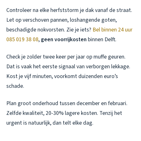
Controleer na elke herfststorm je dak vanaf de straat.
Let op verschoven pannen, loshangende goten,
beschadigde nokvorsten. Zie je iets?
Bel binnen 24 uur
085 019 38 08
,
geen voorrijkosten
binnen Delft.
Check je zolder twee keer per jaar op muffe geuren.
Dat is vaak het eerste signaal van verborgen lekkage.
Kost je vijf minuten, voorkomt duizenden euro’s
schade.
Plan groot onderhoud tussen december en februari.
Zelfde kwaliteit, 20-30% lagere kosten. Tenzij het
urgent is natuurlijk, dan telt elke dag.