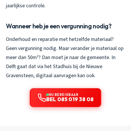
jaarlijkse controle.
Wanneer heb je een vergunning nodig?
Onderhoud en reparatie met hetzelfde materiaal?
Geen vergunning nodig. Maar verander je materiaal op
meer dan 50m²? Dan moet je naar de gemeente. In
Delft gaat dat via het Stadhuis bij de Nieuwe
Gravensteen, digitaal aanvragen kan ook.
NU BEREIKBAAR
BEL 085 019 38 08