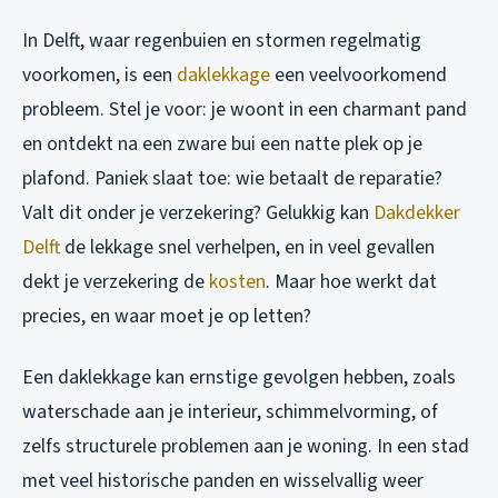
In Delft, waar regenbuien en stormen regelmatig
voorkomen, is een
daklekkage
een veelvoorkomend
probleem. Stel je voor: je woont in een charmant pand
en ontdekt na een zware bui een natte plek op je
plafond. Paniek slaat toe: wie betaalt de reparatie?
Valt dit onder je verzekering? Gelukkig kan
Dakdekker
Delft
de lekkage snel verhelpen, en in veel gevallen
dekt je verzekering de
kosten
. Maar hoe werkt dat
precies, en waar moet je op letten?
Een daklekkage kan ernstige gevolgen hebben, zoals
waterschade aan je interieur, schimmelvorming, of
zelfs structurele problemen aan je woning. In een stad
met veel historische panden en wisselvallig weer