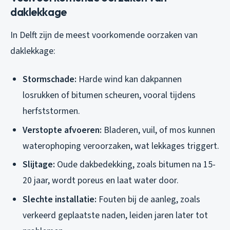
daklekkage
In Delft zijn de meest voorkomende oorzaken van
daklekkage:
Stormschade:
Harde wind kan dakpannen
losrukken of bitumen scheuren, vooral tijdens
herfststormen.
Verstopte afvoeren:
Bladeren, vuil, of mos kunnen
waterophoping veroorzaken, wat lekkages triggert.
Slijtage:
Oude dakbedekking, zoals bitumen na 15-
20 jaar, wordt poreus en laat water door.
Slechte installatie:
Fouten bij de aanleg, zoals
verkeerd geplaatste naden, leiden jaren later tot