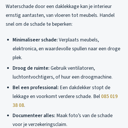
Waterschade door een daklekkage kan je interieur
ernstig aantasten, van vloeren tot meubels. Handel
snel om de schade te beperken:
Minimaliseer schade:
Verplaats meubels,
elektronica, en waardevolle spullen naar een droge
plek.
Droog de ruimte:
Gebruik ventilatoren,
luchtontvochtigers, of huur een droogmachine.
Bel een professional:
Een dakdekker stopt de
lekkage en voorkomt verdere schade. Bel
085 019
38 08
.
Documenteer alles:
Maak foto’s van de schade
voor je verzekeringsclaim.