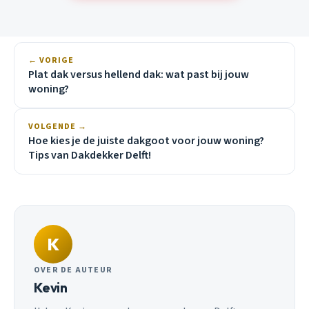
← VORIGE
Plat dak versus hellend dak: wat past bij jouw
woning?
VOLGENDE →
Hoe kies je de juiste dakgoot voor jouw woning?
Tips van Dakdekker Delft!
K
OVER DE AUTEUR
Kevin