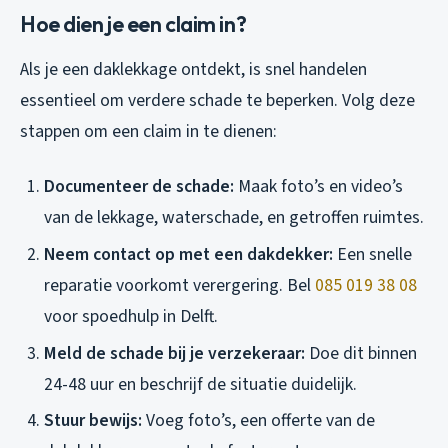
Hoe dien je een claim in?
Als je een daklekkage ontdekt, is snel handelen
essentieel om verdere schade te beperken. Volg deze
stappen om een claim in te dienen:
Documenteer de schade:
Maak foto’s en video’s
van de lekkage, waterschade, en getroffen ruimtes.
Neem contact op met een dakdekker:
Een snelle
reparatie voorkomt verergering. Bel
085 019 38 08
voor spoedhulp in Delft.
Meld de schade bij je verzekeraar:
Doe dit binnen
24-48 uur en beschrijf de situatie duidelijk.
Stuur bewijs:
Voeg foto’s, een offerte van de