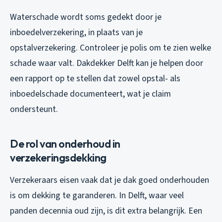
Waterschade wordt soms gedekt door je
inboedelverzekering, in plaats van je
opstalverzekering. Controleer je polis om te zien welke
schade waar valt. Dakdekker Delft kan je helpen door
een rapport op te stellen dat zowel opstal- als
inboedelschade documenteert, wat je claim
ondersteunt.
De rol van onderhoud in
verzekeringsdekking
Verzekeraars eisen vaak dat je dak goed onderhouden
is om dekking te garanderen. In Delft, waar veel
panden decennia oud zijn, is dit extra belangrijk. Een