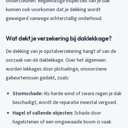
ondersteunen. Regelmatige inspecties van je dak
kunnen ook voorkomen dat je dekking wordt
geweigerd vanwege achterstallig onderhoud.
Wat dekt je verzekering bij daklekkage?
De dekking van je opstalverzekering hangt af van de
oorzaak van de daklekkage. Over het algemeen
worden lekkages door plotselinge, onvoorziene
gebeurtenissen gedekt, zoals:
Stormschade:
Als harde wind of zware regen je dak
beschadigt, wordt de reparatie meestal vergoed.
Hagel of vallende objecten:
Schade door
hagelstenen of een omgewaaide boom is vaak