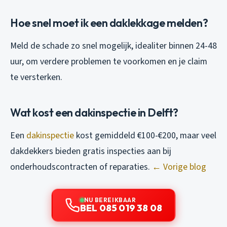
Hoe snel moet ik een daklekkage melden?
Meld de schade zo snel mogelijk, idealiter binnen 24-48
uur, om verdere problemen te voorkomen en je claim
te versterken.
Wat kost een dakinspectie in Delft?
Een
dakinspectie
kost gemiddeld €100-€200, maar veel
dakdekkers bieden gratis inspecties aan bij
onderhoudscontracten of reparaties.
← Vorige blog
NU BEREIKBAAR
BEL 085 019 38 08