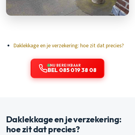
Daklekkage en je verzekering: hoe zit dat precies?
NU BEREIKBAAR
BEL 085 019 38 08
Daklekkage en je verzekering:
hoe zit dat precies?