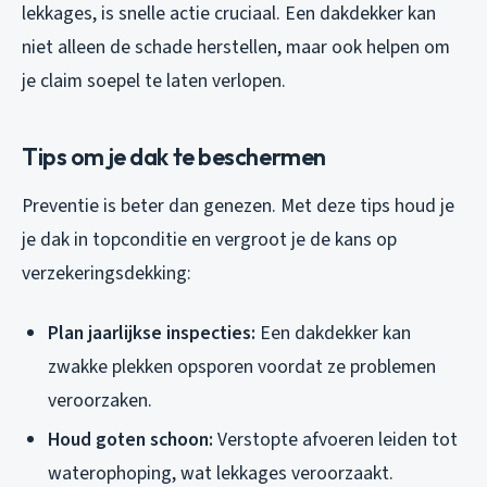
lekkages, is snelle actie cruciaal. Een dakdekker kan
niet alleen de schade herstellen, maar ook helpen om
je claim soepel te laten verlopen.
Tips om je dak te beschermen
Preventie is beter dan genezen. Met deze tips houd je
je dak in topconditie en vergroot je de kans op
verzekeringsdekking:
Plan jaarlijkse inspecties:
Een dakdekker kan
zwakke plekken opsporen voordat ze problemen
veroorzaken.
Houd goten schoon:
Verstopte afvoeren leiden tot
waterophoping, wat lekkages veroorzaakt.