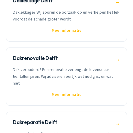
Daklekkage Delft
→
Daklekkage? Wij sporen de oorzaak op en verhelpen het lek
voordat de schade groter wordt.
Meer informatie
Dakrenovatie Delft
→
Dak verouderd? Een renovatie verlengt de levensduur
tientallen jaren. Wij adviseren eerlijk wat nodig is, en wat
niet.
Meer informatie
Dakreparatie Delft
→