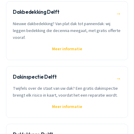
Dakbedekking Delft
→
Nieuwe dakbedekking? Van plat dak tot pannendak: wij
leggen bedekking die decennia meegaat, met gratis offerte
vooraf.
Meer informatie
Dakinspectie Delft
→
Twijfels over de staat van uw dak? Een gratis dakinspectie
brengt elk risico in kaart, voordat het een reparatie wordt.
Meer informatie