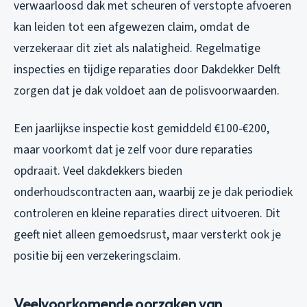
verwaarloosd dak met scheuren of verstopte afvoeren
kan leiden tot een afgewezen claim, omdat de
verzekeraar dit ziet als nalatigheid. Regelmatige
inspecties en tijdige reparaties door Dakdekker Delft
zorgen dat je dak voldoet aan de polisvoorwaarden.
Een jaarlijkse inspectie kost gemiddeld €100-€200,
maar voorkomt dat je zelf voor dure reparaties
opdraait. Veel dakdekkers bieden
onderhoudscontracten aan, waarbij ze je dak periodiek
controleren en kleine reparaties direct uitvoeren. Dit
geeft niet alleen gemoedsrust, maar versterkt ook je
positie bij een verzekeringsclaim.
Veelvoorkomende oorzaken van