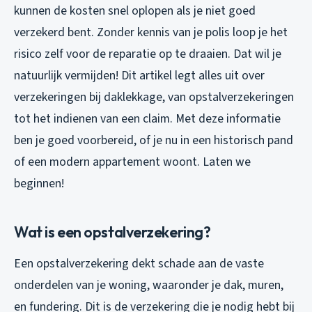
kunnen de kosten snel oplopen als je niet goed
verzekerd bent. Zonder kennis van je polis loop je het
risico zelf voor de reparatie op te draaien. Dat wil je
natuurlijk vermijden! Dit artikel legt alles uit over
verzekeringen bij daklekkage, van opstalverzekeringen
tot het indienen van een claim. Met deze informatie
ben je goed voorbereid, of je nu in een historisch pand
of een modern appartement woont. Laten we
beginnen!
Wat is een opstalverzekering?
Een opstalverzekering dekt schade aan de vaste
onderdelen van je woning, waaronder je dak, muren,
en fundering. Dit is de verzekering die je nodig hebt bij