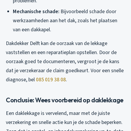
problemen.
Mechanische schade:
Bijvoorbeeld schade door
werkzaamheden aan het dak, zoals het plaatsen
van een dakkapel.
Dakdekker Delft kan de oorzaak van de lekkage
vaststellen en een reparatieplan opstellen. Door de
oorzaak goed te documenteren, vergroot je de kans
dat je verzekeraar de claim goedkeurt. Voor een snelle
diagnose, bel
085 019 38 08
.
Conclusie: Wees voorbereid op daklekkage
Een daklekkage is vervelend, maar met de juiste
verzekering en snelle actie kun je de schade beperken.