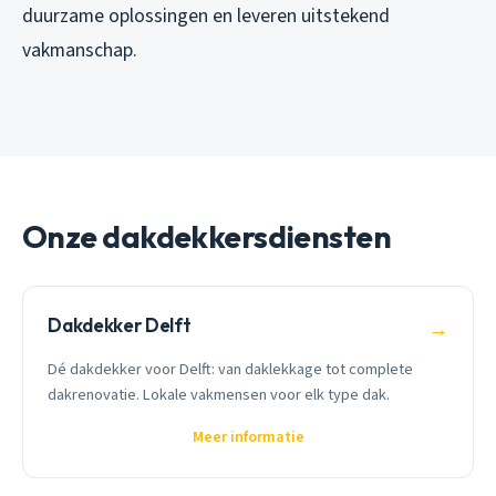
duurzame oplossingen en leveren uitstekend
vakmanschap.
Onze dakdekkersdiensten
Dakdekker Delft
→
Dé dakdekker voor Delft: van daklekkage tot complete
dakrenovatie. Lokale vakmensen voor elk type dak.
Meer informatie