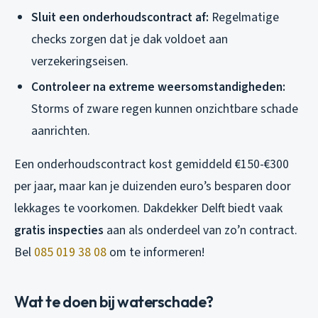
Sluit een onderhoudscontract af:
Regelmatige
checks zorgen dat je dak voldoet aan
verzekeringseisen.
Controleer na extreme weersomstandigheden:
Storms of zware regen kunnen onzichtbare schade
aanrichten.
Een onderhoudscontract kost gemiddeld €150-€300
per jaar, maar kan je duizenden euro’s besparen door
lekkages te voorkomen. Dakdekker Delft biedt vaak
gratis inspecties
aan als onderdeel van zo’n contract.
Bel
085 019 38 08
om te informeren!
Wat te doen bij waterschade?