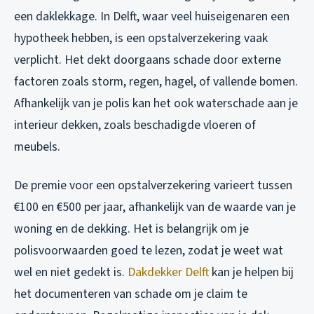
een daklekkage. In Delft, waar veel huiseigenaren een
hypotheek hebben, is een opstalverzekering vaak
verplicht. Het dekt doorgaans schade door externe
factoren zoals storm, regen, hagel, of vallende bomen.
Afhankelijk van je polis kan het ook waterschade aan je
interieur dekken, zoals beschadigde vloeren of
meubels.
De premie voor een opstalverzekering varieert tussen
€100 en €500 per jaar, afhankelijk van de waarde van je
woning en de dekking. Het is belangrijk om je
polisvoorwaarden goed te lezen, zodat je weet wat
wel en niet gedekt is.
Dakdekker Delft
kan je helpen bij
het documenteren van schade om je claim te