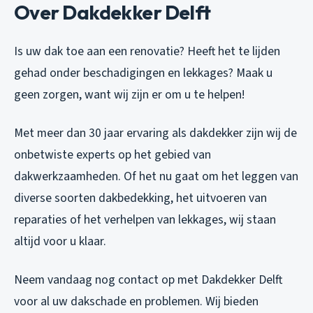
Over Dakdekker Delft
Is uw dak toe aan een renovatie? Heeft het te lijden
gehad onder beschadigingen en lekkages? Maak u
geen zorgen, want wij zijn er om u te helpen!
Met meer dan 30 jaar ervaring als dakdekker zijn wij de
onbetwiste experts op het gebied van
dakwerkzaamheden. Of het nu gaat om het leggen van
diverse soorten dakbedekking, het uitvoeren van
reparaties of het verhelpen van lekkages, wij staan
altijd voor u klaar.
Neem vandaag nog contact op met Dakdekker Delft
voor al uw dakschade en problemen. Wij bieden