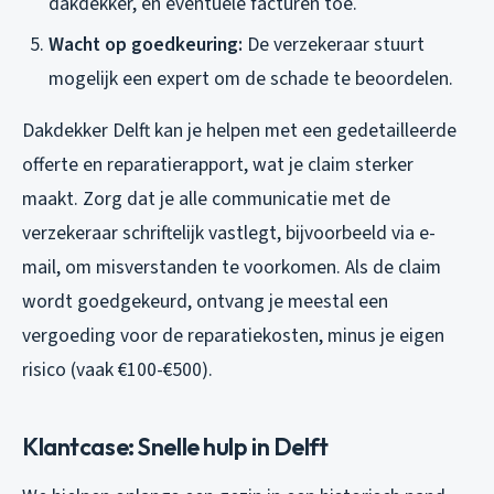
dakdekker, en eventuele facturen toe.
Wacht op goedkeuring:
De verzekeraar stuurt
mogelijk een expert om de schade te beoordelen.
Dakdekker Delft kan je helpen met een gedetailleerde
offerte en reparatierapport, wat je claim sterker
maakt. Zorg dat je alle communicatie met de
verzekeraar schriftelijk vastlegt, bijvoorbeeld via e-
mail, om misverstanden te voorkomen. Als de claim
wordt goedgekeurd, ontvang je meestal een
vergoeding voor de reparatiekosten, minus je eigen
risico (vaak €100-€500).
Klantcase: Snelle hulp in Delft