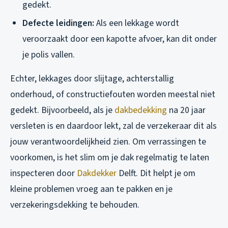
gedekt.
Defecte leidingen:
Als een lekkage wordt
veroorzaakt door een kapotte afvoer, kan dit onder
je polis vallen.
Echter, lekkages door slijtage, achterstallig
onderhoud, of constructiefouten worden meestal niet
gedekt. Bijvoorbeeld, als je
dakbedekking
na 20 jaar
versleten is en daardoor lekt, zal de verzekeraar dit als
jouw verantwoordelijkheid zien. Om verrassingen te
voorkomen, is het slim om je dak regelmatig te laten
inspecteren door
Dakdekker
Delft. Dit helpt je om
kleine problemen vroeg aan te pakken en je
verzekeringsdekking te behouden.