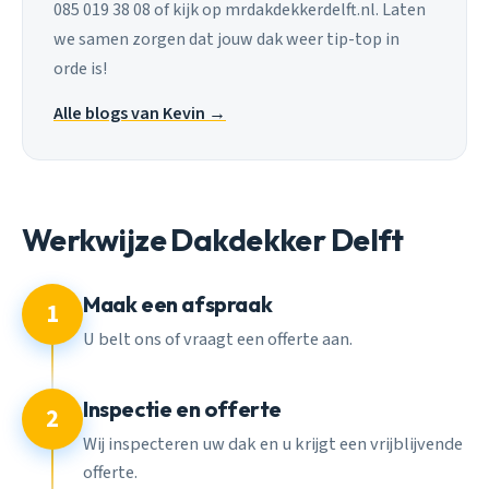
085 019 38 08 of kijk op mrdakdekkerdelft.nl. Laten
we samen zorgen dat jouw dak weer tip-top in
orde is!
Alle blogs van Kevin →
Werkwijze Dakdekker Delft
Maak een afspraak
1
U belt ons of vraagt een offerte aan.
Inspectie en offerte
2
Wij inspecteren uw dak en u krijgt een vrijblijvende
offerte.