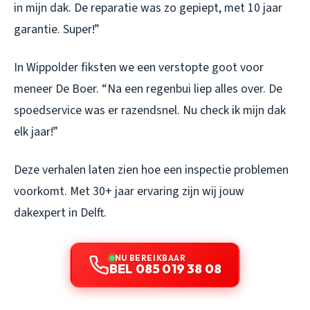
in mijn dak. De reparatie was zo gepiept, met 10 jaar
garantie. Super!”
In Wippolder fiksten we een verstopte goot voor
meneer De Boer. “Na een regenbui liep alles over. De
spoedservice was er razendsnel. Nu check ik mijn dak
elk jaar!”
Deze verhalen laten zien hoe een inspectie problemen
voorkomt. Met 30+ jaar ervaring zijn wij jouw
dakexpert in Delft.
NU BEREIKBAAR
BEL 085 019 38 08