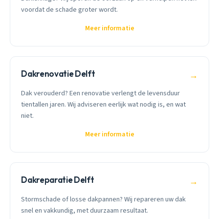
voordat de schade groter wordt.
Meer informatie
Dakrenovatie Delft
→
Dak verouderd? Een renovatie verlengt de levensduur
tientallen jaren. Wij adviseren eerlijk wat nodig is, en wat
niet.
Meer informatie
Dakreparatie Delft
→
Stormschade of losse dakpannen? Wij repareren uw dak
snel en vakkundig, met duurzaam resultaat.