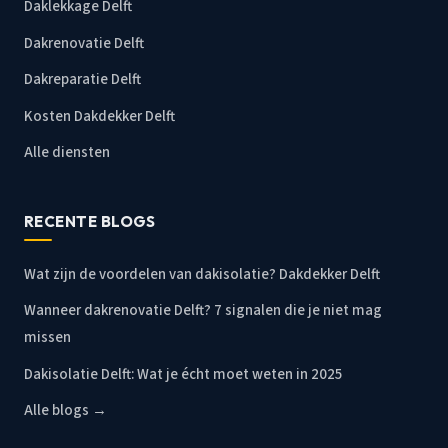
Daklekkage Delft
Dakrenovatie Delft
Dakreparatie Delft
Kosten Dakdekker Delft
Alle diensten
RECENTE BLOGS
Wat zijn de voordelen van dakisolatie? Dakdekker Delft
Wanneer dakrenovatie Delft? 7 signalen die je niet mag
missen
Dakisolatie Delft: Wat je écht moet weten in 2025
Alle blogs →