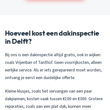
Hoeveel kost een dakinspectie
in Delft?
Bij ons is een dakinspectie altijd gratis, ook in wijken
zoals Vrijenban of Tanthof. Geen voorrijkosten, alleen
eerlijke service. Als er iets gerepareerd moet worden,
ontvang je eerst een duidelijke offerte.
Kleine klusjes, zoals het vervangen van een paar
dakpannen, kosten vaak tussen €100 en €300. Grotere
reparaties, zoals aan een plat dak, kunnen meer