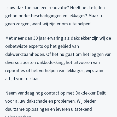
Is uw dak toe aan een renovatie? Heeft het te lijden
gehad onder beschadigingen en lekkages? Maak u
geen zorgen, want wij zijn er om u te helpen!
Met meer dan 30 jaar ervaring als dakdekker zijn wij de
onbetwiste experts op het gebied van
dakwerkzaamheden. Of het nu gaat om het leggen van
diverse soorten dakbedekking, het uitvoeren van
reparaties of het verhelpen van lekkages, wij staan
altijd voor u klaar.
Neem vandaag nog contact op met Dakdekker Delft
voor al uw dakschade en problemen. Wij bieden
duurzame oplossingen en leveren uitstekend