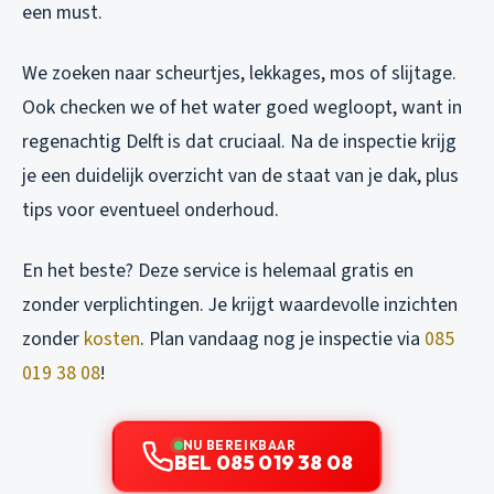
een must.
We zoeken naar scheurtjes, lekkages, mos of slijtage.
Ook checken we of het water goed wegloopt, want in
regenachtig Delft is dat cruciaal. Na de inspectie krijg
je een duidelijk overzicht van de staat van je dak, plus
tips voor eventueel onderhoud.
En het beste? Deze service is helemaal gratis en
zonder verplichtingen. Je krijgt waardevolle inzichten
zonder
kosten
. Plan vandaag nog je inspectie via
085
019 38 08
!
NU BEREIKBAAR
BEL 085 019 38 08