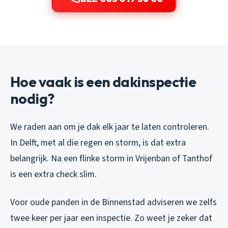
Hoe vaak is een dakinspectie
nodig?
We raden aan om je dak elk jaar te laten controleren.
In Delft, met al die regen en storm, is dat extra
belangrijk. Na een flinke storm in Vrijenban of Tanthof
is een extra check slim.
Voor oude panden in de Binnenstad adviseren we zelfs
twee keer per jaar een inspectie. Zo weet je zeker dat