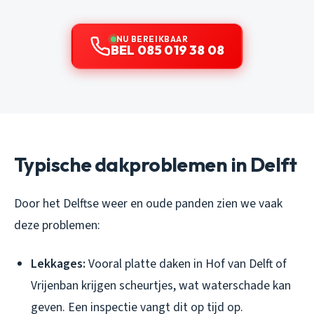
NU BEREIKBAAR
BEL 085 019 38 08
Typische dakproblemen in Delft
Door het Delftse weer en oude panden zien we vaak
deze problemen:
Lekkages:
Vooral platte daken in Hof van Delft of
Vrijenban krijgen scheurtjes, wat waterschade kan
geven. Een inspectie vangt dit op tijd op.