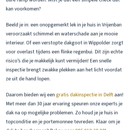
kan voorkomen?
Beeld je in: een onopgemerkt lek in je huis in Vrijenban
veroorzaakt schimmel en waterschade aan je mooie
interieur. Of een verstopte dakgoot in Wippolder zorgt
voor overlast tijdens een flinke regenbui. Dit zijn echte
risico’s die je makkelijk kunt vermijden! Een snelle
inspectie brengt zwakke plekken aan het licht voordat
ze uit de hand lopen.
Daarom bieden wij een
gratis dakinspectie in Delft
aan!
Met meer dan 30 jaar ervaring speuren onze experts je
dak na op mogelijke problemen. Zo houd je je huis in
topconditie en je portemonnee tevreden. Klaar om je