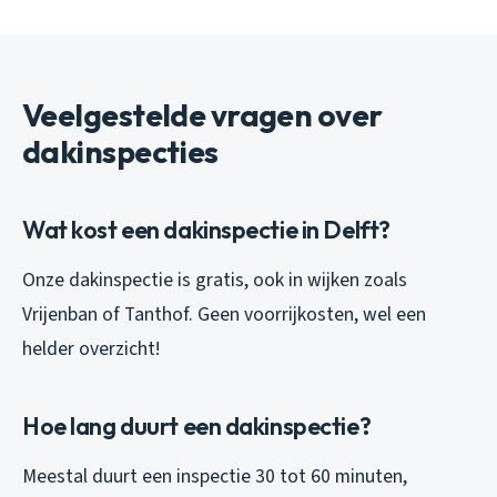
Veelgestelde vragen over
dakinspecties
Wat kost een dakinspectie in Delft?
Onze dakinspectie is gratis, ook in wijken zoals
Vrijenban of Tanthof. Geen voorrijkosten, wel een
helder overzicht!
Hoe lang duurt een dakinspectie?
Meestal duurt een inspectie 30 tot 60 minuten,