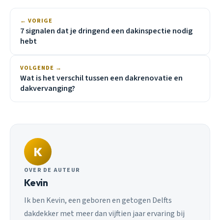
← VORIGE
7 signalen dat je dringend een dakinspectie nodig
hebt
VOLGENDE →
Wat is het verschil tussen een dakrenovatie en
dakvervanging?
K
OVER DE AUTEUR
Kevin
Ik ben Kevin, een geboren en getogen Delfts
dakdekker met meer dan vijftien jaar ervaring bij