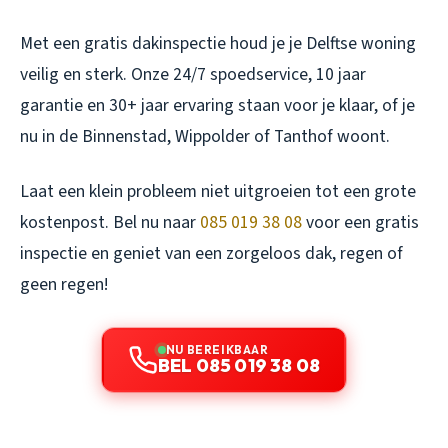
Met een gratis dakinspectie houd je je Delftse woning
veilig en sterk. Onze 24/7 spoedservice, 10 jaar
garantie en 30+ jaar ervaring staan voor je klaar, of je
nu in de Binnenstad, Wippolder of Tanthof woont.
Laat een klein probleem niet uitgroeien tot een grote
kostenpost. Bel nu naar
085 019 38 08
voor een gratis
inspectie en geniet van een zorgeloos dak, regen of
geen regen!
NU BEREIKBAAR
BEL 085 019 38 08