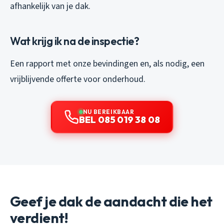
afhankelijk van je dak.
Wat krijg ik na de inspectie?
Een rapport met onze bevindingen en, als nodig, een
vrijblijvende offerte voor onderhoud.
NU BEREIKBAAR
BEL 085 019 38 08
Geef je dak de aandacht die het
verdient!