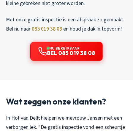
kleine gebreken niet groter worden.
Met onze gratis inspectie is een afspraak zo gemaakt.
Bel nu naar
085 019 38 08
en houd je dak in topvorm!
NU BEREIKBAAR
BEL 085 019 38 08
Wat zeggen onze klanten?
In Hof van Delft hielpen we mevrouw Jansen met een
verborgen lek. “De gratis inspectie vond een scheurtje