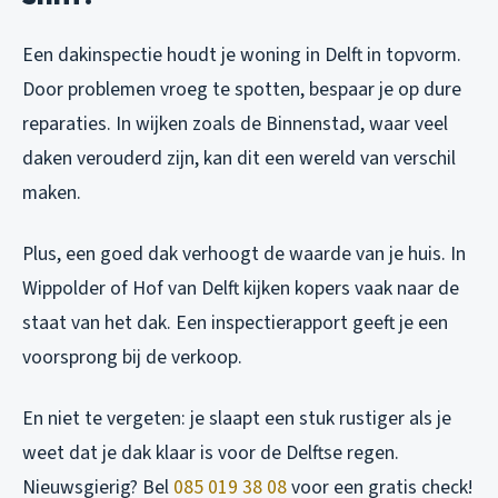
Een dakinspectie houdt je woning in Delft in topvorm.
Door problemen vroeg te spotten, bespaar je op dure
reparaties. In wijken zoals de Binnenstad, waar veel
daken verouderd zijn, kan dit een wereld van verschil
maken.
Plus, een goed dak verhoogt de waarde van je huis. In
Wippolder of Hof van Delft kijken kopers vaak naar de
staat van het dak. Een inspectierapport geeft je een
voorsprong bij de verkoop.
En niet te vergeten: je slaapt een stuk rustiger als je
weet dat je dak klaar is voor de Delftse regen.
Nieuwsgierig? Bel
085 019 38 08
voor een gratis check!