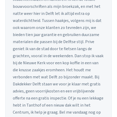
bouwvoorschriften als mijn broekzak, en met het
natte weer hier in Delft let ik altijd extra op
waterdichtheid. Tussen haakjes, volgens mij is dat
ook waarom onze klanten zo tevreden zijn, we
bieden tien jaar garantie en gebruiken duurzame
materialen die passen bij de Delftse stijl. Prive
geniet ik van de stad door te fietsen langs de
grachten, vooral in de weekenden. Dan stop ik vaak
bij de Nieuwe Kerk voor een kop koffie in een van
die knusse zaakjes eromheen. Het houdt me
verbonden met wat Delft zo bijzonder maakt. Bij
Dakdekker Delft staan we voor je klaar met gratis
advies, geen voorrijkosten en een vrijblijvende
offerte na een gratis inspectie. Of je nu een lekkage
hebt in Tanthof of een nieuw dak wilt in het
Centrum, ik help je graag. Bel me vandaag nog op