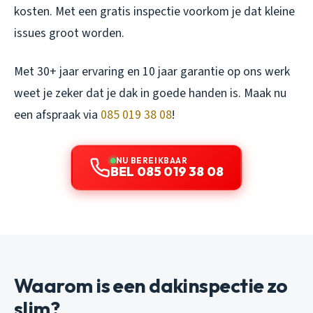
kosten. Met een gratis inspectie voorkom je dat kleine
issues groot worden.
Met 30+ jaar ervaring en 10 jaar garantie op ons werk
weet je zeker dat je dak in goede handen is. Maak nu
een afspraak via
085 019 38 08
!
NU BEREIKBAAR
BEL 085 019 38 08
Waarom is een dakinspectie zo
slim?