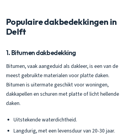
Populaire dakbedekkingen in
Delft
1. Bitumen dakbedekking
Bitumen, vaak aangeduid als dakleer, is een van de
meest gebruikte materialen voor platte daken.
Bitumen is uitermate geschikt voor woningen,
dakkapellen en schuren met platte of licht hellende
daken.
Uitstekende waterdichtheid.
Langdurig, met een levensduur van 20-30 jaar.