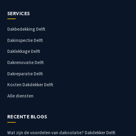
SERVICES
Dakbedekking Delft
Dakinspectie Delft
Daklekkage Delft
Dakrenovatie Delft
Dakreparatie Delft
Kosten Dakdekker Delft
Alle diensten
RECENTE BLOGS
Wat zijn de voordelen van dakisolatie? Dakdekker Delft