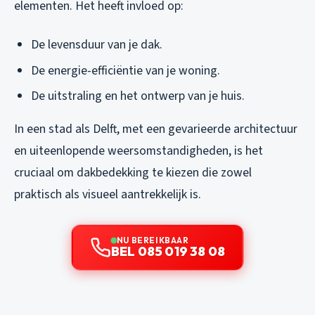
elementen. Het heeft invloed op:
De levensduur van je dak.
De energie-efficiëntie van je woning.
De uitstraling en het ontwerp van je huis.
In een stad als Delft, met een gevarieerde architectuur
en uiteenlopende weersomstandigheden, is het
cruciaal om dakbedekking te kiezen die zowel
praktisch als visueel aantrekkelijk is.
NU BEREIKBAAR
BEL 085 019 38 08