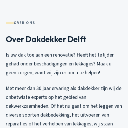
OVER ONS
Over Dakdekker Delft
Is uw dak toe aan een renovatie? Heeft het te lijden
gehad onder beschadigingen en lekkages? Maak u
geen zorgen, want wij zijn er om u te helpen!
Met meer dan 30 jaar ervaring als dakdekker zijn wij de
onbetwiste experts op het gebied van
dakwerkzaamheden. Of het nu gaat om het leggen van
diverse soorten dakbedekking, het uitvoeren van
reparaties of het verhelpen van lekkages, wij staan