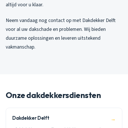
altijd voor u klaar.
Neem vandaag nog contact op met Dakdekker Delft
voor al uw dakschade en problemen. Wij bieden
duurzame oplossingen en leveren uitstekend
vakmanschap.
Onze dakdekkersdiensten
Dakdekker Delft
→