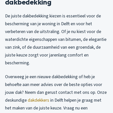
dakbedekking
De juiste dakbedekking kiezen is essentieel voor de
bescherming van je woning in Delft en voor het
verbeteren van de uitstraling. Of je nu kiest voor de
waterdichte eigenschappen van bitumen, de elegantie
van zink, of de duurzaamheid van een groendak, de
juiste keuze zorgt voor jarenlang comfort en
bescherming.
Overweeg je een nieuwe dakbedekking of heb je
behoefte aan meer advies over de beste opties voor
jouw dak? Neem dan gerust contact met ons op. Onze
deskundige
dakdekkers
in Delft helpen je graag met
het maken van de juiste keuze. Vraag nu een