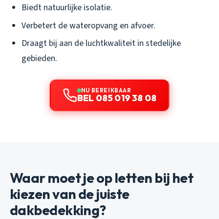
Biedt natuurlijke isolatie.
Verbetert de wateropvang en afvoer.
Draagt bij aan de luchtkwaliteit in stedelijke
gebieden.
NU BEREIKBAAR
BEL 085 019 38 08
Waar moet je op letten bij het
kiezen van de juiste
dakbedekking?