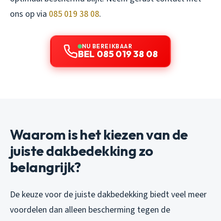
ons op via
085 019 38 08
.
NU BEREIKBAAR
BEL 085 019 38 08
Waarom is het kiezen van de
juiste dakbedekking zo
belangrijk?
De keuze voor de juiste dakbedekking biedt veel meer
voordelen dan alleen bescherming tegen de