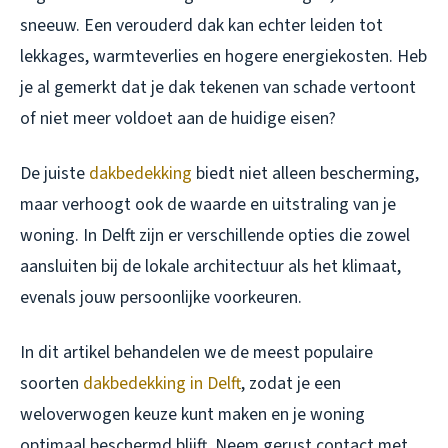
sneeuw. Een verouderd dak kan echter leiden tot
lekkages, warmteverlies en hogere energiekosten. Heb
je al gemerkt dat je dak tekenen van schade vertoont
of niet meer voldoet aan de huidige eisen?
De juiste
dakbedekking
biedt niet alleen bescherming,
maar verhoogt ook de waarde en uitstraling van je
woning. In Delft zijn er verschillende opties die zowel
aansluiten bij de lokale architectuur als het klimaat,
evenals jouw persoonlijke voorkeuren.
In dit artikel behandelen we de meest populaire
soorten
dakbedekking in Delft
, zodat je een
weloverwogen keuze kunt maken en je woning
optimaal beschermd blijft. Neem gerust contact met