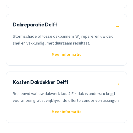
Dakreparatie Delft
→
Stormschade of losse dakpannen? Wij repareren uw dak
snel en vakkundig, met duurzaam resultaat.
Meer informatie
Kosten Dakdekker Delft
→
Benieuwd wat uw dakwerk kost? Elk dak is anders: u krijgt
vooraf een gratis, vrijblijvende offerte zonder verrassingen.
Meer informatie