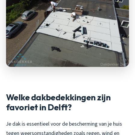
Welke dakbedekkingen zijn
favoriet in Delft?
Je dak is essentieel voor de bescherming van je huis
tegen weersomstandigheden zoals regen, wind en