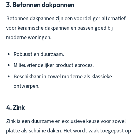
3. Betonnen dakpannen
Betonnen dakpannen zijn een voordeliger alternatief
voor keramische dakpannen en passen goed bij
moderne woningen.
Robuust en duurzaam.
Milieuvriendelijker productieproces.
Beschikbaar in zowel moderne als klassieke
ontwerpen.
4. Zink
Zink is een duurzame en exclusieve keuze voor zowel
platte als schuine daken. Het wordt vaak toegepast op