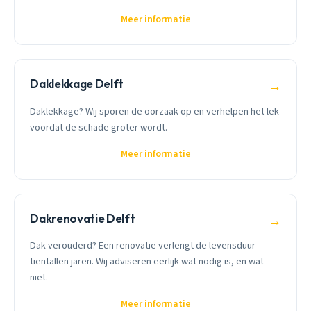
Meer informatie
Daklekkage Delft
→
Daklekkage? Wij sporen de oorzaak op en verhelpen het lek
voordat de schade groter wordt.
Meer informatie
Dakrenovatie Delft
→
Dak verouderd? Een renovatie verlengt de levensduur
tientallen jaren. Wij adviseren eerlijk wat nodig is, en wat
niet.
Meer informatie