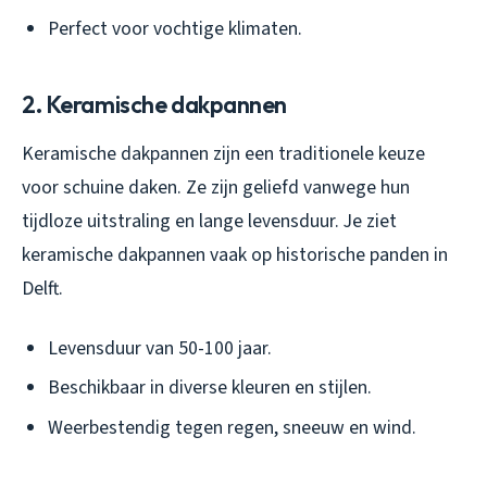
Perfect voor vochtige klimaten.
2. Keramische dakpannen
Keramische dakpannen zijn een traditionele keuze
voor schuine daken. Ze zijn geliefd vanwege hun
tijdloze uitstraling en lange levensduur. Je ziet
keramische dakpannen vaak op historische panden in
Delft.
Levensduur van 50-100 jaar.
Beschikbaar in diverse kleuren en stijlen.
Weerbestendig tegen regen, sneeuw en wind.