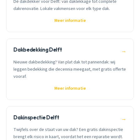
Dé dakdekker voor Delft: van daklekkage tot complete
dakrenovatie. Lokale vakmensen voor elk type dak.
Meer informatie
Dakbedekking Delft
→
Nieuwe dakbedekking? Van plat dak tot pannendak: wij
leggen bedekking die decennia meegaat, met gratis offerte
vooraf.
Meer informatie
Dakinspectie Delft
→
Twijfels over de staat van uw dak? Een gratis dakinspectie
brengt elk risico in kaart, voordat het een reparatie wordt.