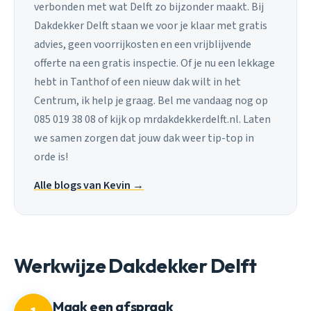
verbonden met wat Delft zo bijzonder maakt. Bij
Dakdekker Delft staan we voor je klaar met gratis
advies, geen voorrijkosten en een vrijblijvende
offerte na een gratis inspectie. Of je nu een lekkage
hebt in Tanthof of een nieuw dak wilt in het
Centrum, ik help je graag. Bel me vandaag nog op
085 019 38 08 of kijk op mrdakdekkerdelft.nl. Laten
we samen zorgen dat jouw dak weer tip-top in
orde is!
Alle blogs van Kevin →
Werkwijze Dakdekker Delft
Maak een afspraak