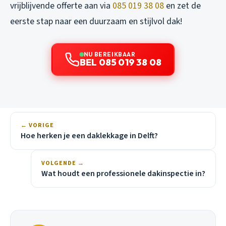
vrijblijvende offerte aan via
085 019 38 08
en zet de
eerste stap naar een duurzaam en stijlvol dak!
NU BEREIKBAAR
BEL 085 019 38 08
← VORIGE
Hoe herken je een daklekkage in Delft?
VOLGENDE →
Wat houdt een professionele dakinspectie in?