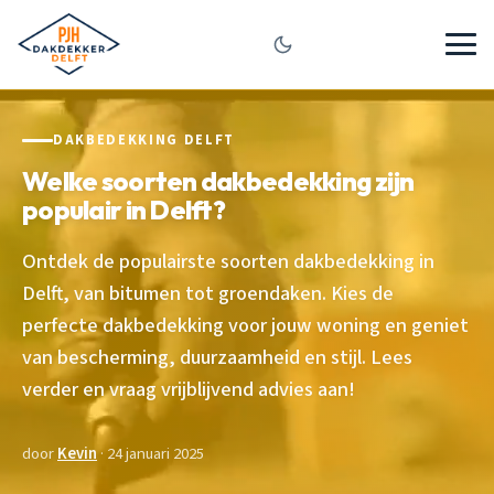
DAKBEDEKKING DELFT
Welke soorten dakbedekking zijn
populair in Delft?
Ontdek de populairste soorten dakbedekking in
Delft, van bitumen tot groendaken. Kies de
perfecte dakbedekking voor jouw woning en geniet
van bescherming, duurzaamheid en stijl. Lees
verder en vraag vrijblijvend advies aan!
door
Kevin
· 24 januari 2025