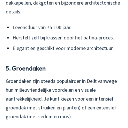
dakkapellen, dakgoten en bijzondere architectonische
details.
Levensduur van 75-100 jaar.
Herstelt zelf bij krassen door het patina-proces.
Elegant en geschikt voor moderne architectuur.
5. Groendaken
Groendaken zijn steeds populairder in Delft vanwege
hun milieuvriendelijke voordelen en visuele
aantrekkelijkheid. Je kunt kiezen voor een intensief
groendak (met struiken en planten) of een extensief
groendak (met sedum en mos).