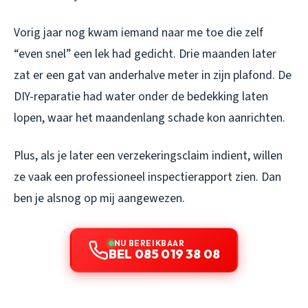
Vorig jaar nog kwam iemand naar me toe die zelf
“even snel” een lek had gedicht. Drie maanden later
zat er een gat van anderhalve meter in zijn plafond. De
DIY-reparatie had water onder de bedekking laten
lopen, waar het maandenlang schade kon aanrichten.
Plus, als je later een verzekeringsclaim indient, willen
ze vaak een professioneel inspectierapport zien. Dan
ben je alsnog op mij aangewezen.
NU BEREIKBAAR
BEL 085 019 38 08