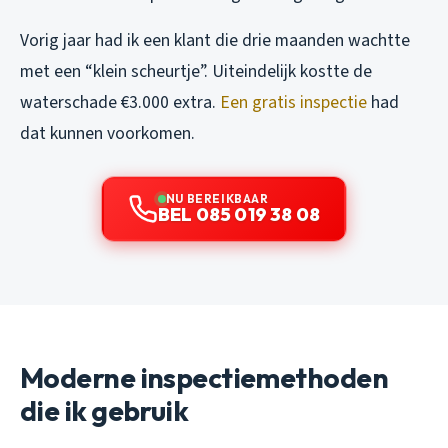
Vorig jaar had ik een klant die drie maanden wachtte
met een “klein scheurtje”. Uiteindelijk kostte de
waterschade €3.000 extra.
Een gratis inspectie
had
dat kunnen voorkomen.
NU BEREIKBAAR
BEL 085 019 38 08
Moderne inspectiemethoden
die ik gebruik