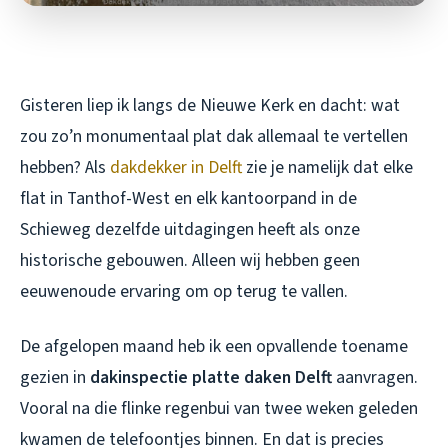
Gisteren liep ik langs de Nieuwe Kerk en dacht: wat
zou zo’n monumentaal plat dak allemaal te vertellen
hebben? Als
dakdekker in Delft
zie je namelijk dat elke
flat in Tanthof-West en elk kantoorpand in de
Schieweg dezelfde uitdagingen heeft als onze
historische gebouwen. Alleen wij hebben geen
eeuwenoude ervaring om op terug te vallen.
De afgelopen maand heb ik een opvallende toename
gezien in
dakinspectie platte daken Delft
aanvragen.
Vooral na die flinke regenbui van twee weken geleden
kwamen de telefoontjes binnen. En dat is precies