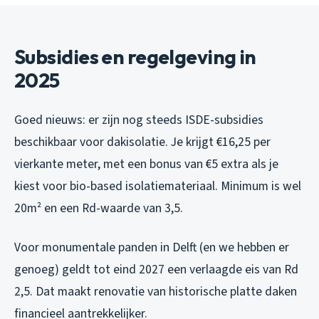
Subsidies en regelgeving in
2025
Goed nieuws: er zijn nog steeds ISDE-subsidies
beschikbaar voor dakisolatie. Je krijgt €16,25 per
vierkante meter, met een bonus van €5 extra als je
kiest voor bio-based isolatiemateriaal. Minimum is wel
20m² en een Rd-waarde van 3,5.
Voor monumentale panden in Delft (en we hebben er
genoeg) geldt tot eind 2027 een verlaagde eis van Rd
2,5. Dat maakt renovatie van historische platte daken
financieel aantrekkelijker.