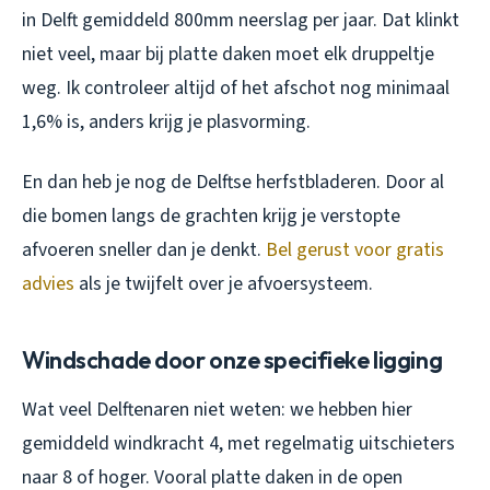
in Delft gemiddeld 800mm neerslag per jaar. Dat klinkt
niet veel, maar bij platte daken moet elk druppeltje
weg. Ik controleer altijd of het afschot nog minimaal
1,6% is, anders krijg je plasvorming.
En dan heb je nog de Delftse herfstbladeren. Door al
die bomen langs de grachten krijg je verstopte
afvoeren sneller dan je denkt.
Bel gerust voor gratis
advies
als je twijfelt over je afvoersysteem.
Windschade door onze specifieke ligging
Wat veel Delftenaren niet weten: we hebben hier
gemiddeld windkracht 4, met regelmatig uitschieters
naar 8 of hoger. Vooral platte daken in de open