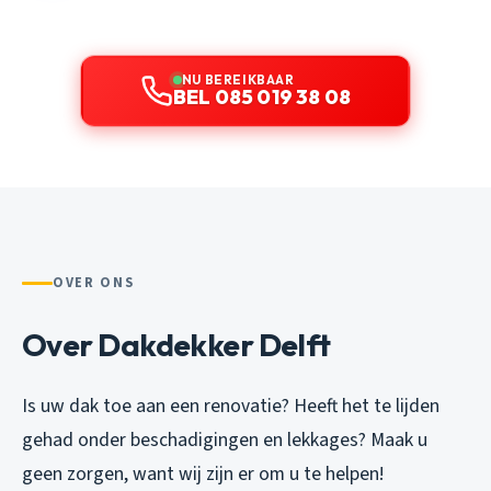
NU BEREIKBAAR
BEL 085 019 38 08
OVER ONS
Over Dakdekker Delft
Is uw dak toe aan een renovatie? Heeft het te lijden
gehad onder beschadigingen en lekkages? Maak u
geen zorgen, want wij zijn er om u te helpen!