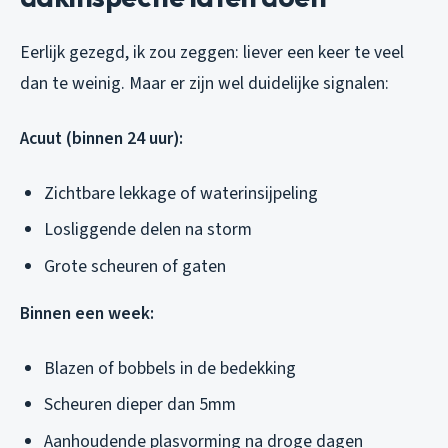
Eerlijk gezegd, ik zou zeggen: liever een keer te veel
dan te weinig. Maar er zijn wel duidelijke signalen:
Acuut (binnen 24 uur):
Zichtbare lekkage of waterinsijpeling
Losliggende delen na storm
Grote scheuren of gaten
Binnen een week:
Blazen of bobbels in de bedekking
Scheuren dieper dan 5mm
Aanhoudende plasvorming na droge dagen