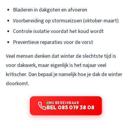
Bladeren in dakgoten en afvoeren
Voorbereiding op stormseizoen (oktober-maart)
Controle isolatie voordat het koud wordt
Preventieve reparaties voor de vorst
Veel mensen denken dat winter de slechtste tijd is
voor dakwerk, maar eigenlijk is het najaar veel
kritischer. Dan bepaal je namelijk hoe je dak de winter
doorkomt.
NU BEREIKBAAR
BEL 085 019 38 08