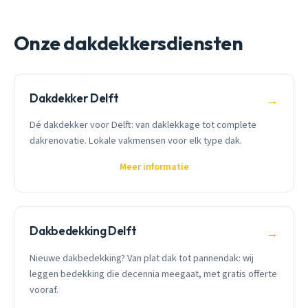
Onze dakdekkersdiensten
Dakdekker Delft
→
Dé dakdekker voor Delft: van daklekkage tot complete
dakrenovatie. Lokale vakmensen voor elk type dak.
Meer informatie
Dakbedekking Delft
→
Nieuwe dakbedekking? Van plat dak tot pannendak: wij
leggen bedekking die decennia meegaat, met gratis offerte
vooraf.