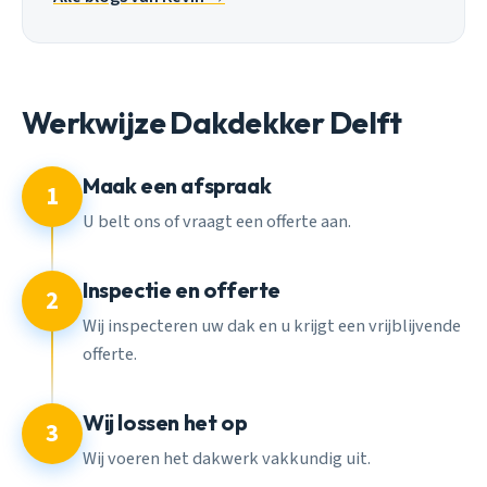
Werkwijze Dakdekker Delft
Maak een afspraak
1
U belt ons of vraagt een offerte aan.
Inspectie en offerte
2
Wij inspecteren uw dak en u krijgt een vrijblijvende
offerte.
Wij lossen het op
3
Wij voeren het dakwerk vakkundig uit.