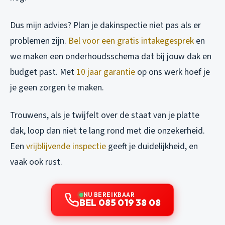
Dus mijn advies? Plan je dakinspectie niet pas als er
problemen zijn.
Bel voor een gratis intakegesprek
en
we maken een onderhoudsschema dat bij jouw dak en
budget past. Met
10 jaar garantie
op ons werk hoef je
je geen zorgen te maken.
Trouwens, als je twijfelt over de staat van je platte
dak, loop dan niet te lang rond met die onzekerheid.
Een
vrijblijvende inspectie
geeft je duidelijkheid, en
vaak ook rust.
NU BEREIKBAAR
BEL 085 019 38 08