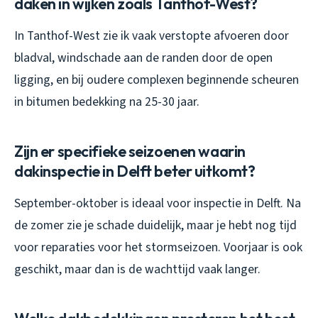
daken in wijken zoals Tanthof-West?
In Tanthof-West zie ik vaak verstopte afvoeren door
bladval, windschade aan de randen door de open
ligging, en bij oudere complexen beginnende scheuren
in bitumen bedekking na 25-30 jaar.
Zijn er specifieke seizoenen waarin
dakinspectie in Delft beter uitkomt?
September-oktober is ideaal voor inspectie in Delft. Na
de zomer zie je schade duidelijk, maar je hebt nog tijd
voor reparaties voor het stormseizoen. Voorjaar is ook
geschikt, maar dan is de wachttijd vaak langer.