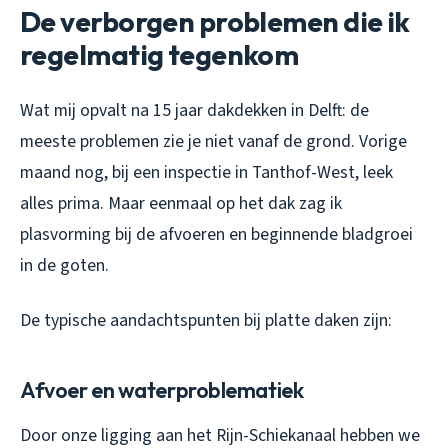
De verborgen problemen die ik
regelmatig tegenkom
Wat mij opvalt na 15 jaar dakdekken in Delft: de
meeste problemen zie je niet vanaf de grond. Vorige
maand nog, bij een inspectie in Tanthof-West, leek
alles prima. Maar eenmaal op het dak zag ik
plasvorming bij de afvoeren en beginnende bladgroei
in de goten.
De typische aandachtspunten bij platte daken zijn:
Afvoer en waterproblematiek
Door onze ligging aan het Rijn-Schiekanaal hebben we