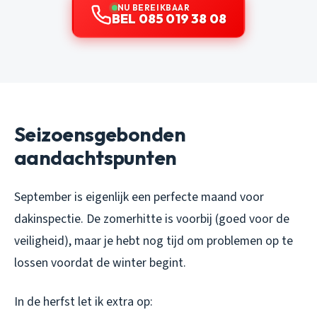
NU BEREIKBAAR
BEL 085 019 38 08
Seizoensgebonden
aandachtspunten
September is eigenlijk een perfecte maand voor
dakinspectie. De zomerhitte is voorbij (goed voor de
veiligheid), maar je hebt nog tijd om problemen op te
lossen voordat de winter begint.
In de herfst let ik extra op: