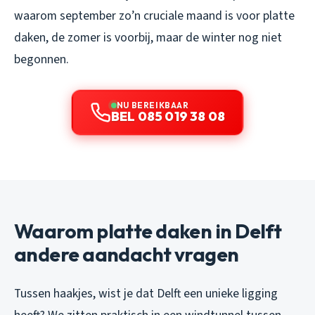
waarom september zo’n cruciale maand is voor platte
daken, de zomer is voorbij, maar de winter nog niet
begonnen.
NU BEREIKBAAR
BEL 085 019 38 08
Waarom platte daken in Delft
andere aandacht vragen
Tussen haakjes, wist je dat Delft een unieke ligging