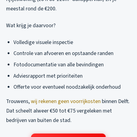
meestal rond de €200.
Wat krijg je daarvoor?
Volledige visuele inspectie
Controle van afvoeren en opstaande randen
Fotodocumentatie van alle bevindingen
Adviesrapport met prioriteiten
Offerte voor eventueel noodzakelijk onderhoud
Trouwens,
wij rekenen geen voorrijkosten
binnen Delft.
Dat scheelt alweer €50 tot €75 vergeleken met
bedrijven van buiten de stad.