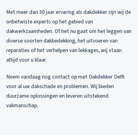
Met meer dan 30 jaar ervaring als dakdekker zijn wij de
onbetwiste experts op het gebied van
dakwerkzaamheden. Of het nu gaat om het leggen van
diverse soorten dakbedekking, het uitvoeren van
reparaties of het verhelpen van lekkages, wij staan
altijd voor u klaar.
Neem vandaag nog contact op met Dakdekker Delft
voor al uw dakschade en problemen. Wij bieden
duurzame oplossingen en leveren uitstekend
vakmanschap.