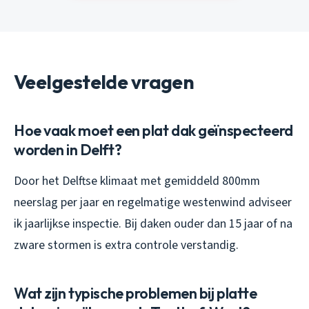
Veelgestelde vragen
Hoe vaak moet een plat dak geïnspecteerd
worden in Delft?
Door het Delftse klimaat met gemiddeld 800mm
neerslag per jaar en regelmatige westenwind adviseer
ik jaarlijkse inspectie. Bij daken ouder dan 15 jaar of na
zware stormen is extra controle verstandig.
Wat zijn typische problemen bij platte