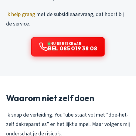
Ik help graag
met de subsidieaanvraag, dat hoort bij
de service.
NU BEREIKBAAR
BEL 085 019 38 08
Waarom niet zelf doen
Ik snap de verleiding. YouTube staat vol met “doe-het-
zelf dakreparaties” en het lijkt simpel. Maar volgens mij
onderschat je de risico’s.