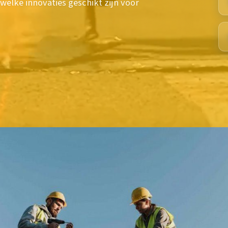
welke innovaties geschikt zijn voor